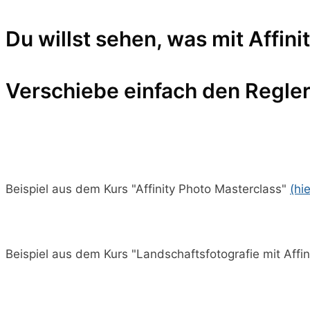
Du willst sehen, was mit Affini
Verschiebe einfach den Regle
Beispiel aus dem Kurs "Affinity Photo Masterclass"
(hi
Beispiel aus dem Kurs "Landschaftsfotografie mit Affi