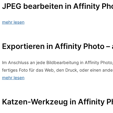
JPEG bearbeiten in Affinity Ph
mehr lesen
Exportieren in Affinity Photo – 
Im Anschluss an jede Bildbearbeitung in Affinity Photo,
fertiges Foto für das Web, den Druck, oder einen and
mehr lesen
Katzen-Werkzeug in Affinity Ph