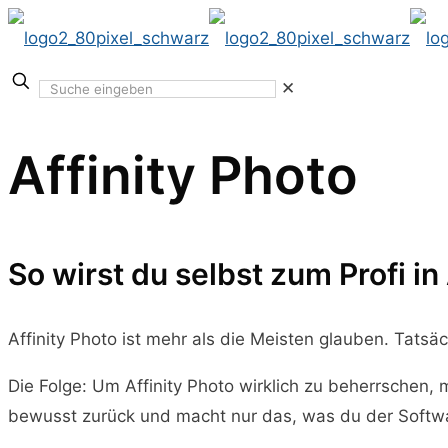
✕
Affinity Photo
So wirst du selbst zum Profi in
Affinity Photo ist mehr als die Meisten glauben. Tatsä
Die Folge: Um Affinity Photo wirklich zu beherrschen, 
bewusst zurück und macht nur das, was du der Softwa