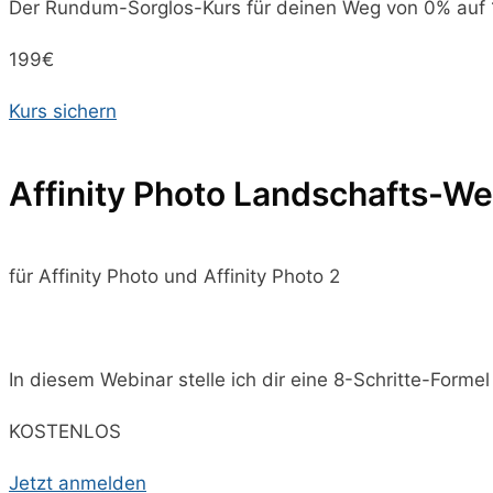
Der Rundum-Sorglos-Kurs für deinen Weg von 0% auf 10
199€
Kurs sichern
Affinity Photo Landschafts-We
für Affinity Photo und Affinity Photo 2
In diesem Webinar stelle ich dir eine 8-Schritte-Formel
KOSTENLOS
Jetzt anmelden