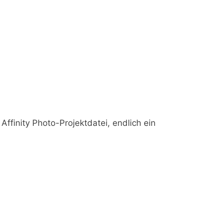
Affinity Photo-Projektdatei, endlich ein