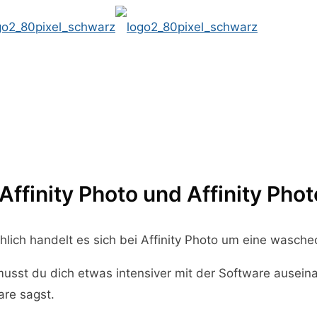
 Affinity Photo und Affinity Phot
chlich handelt es sich bei Affinity Photo um eine wasche
musst du dich etwas intensiver mit der Software auseina
re sagst.