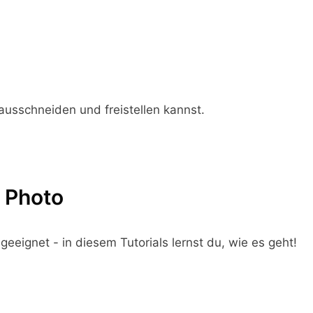
 ausschneiden und freistellen kannst.
y Photo
 geeignet - in diesem Tutorials lernst du, wie es geht!