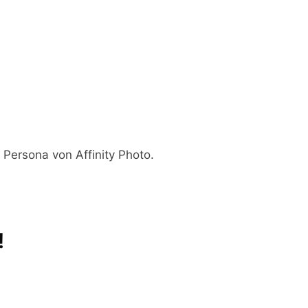
Persona von Affinity Photo.
!