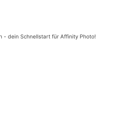
- dein Schnellstart für Affinity Photo!