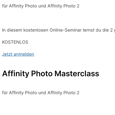
für Affinity Photo und Affinity Photo 2
In diesem kostenlosen Online-Seminar lernst du die 2 g
KOSTENLOS
Jetzt anmelden
Affinity Photo Masterclass
für Affinity Photo und Affinity Photo 2