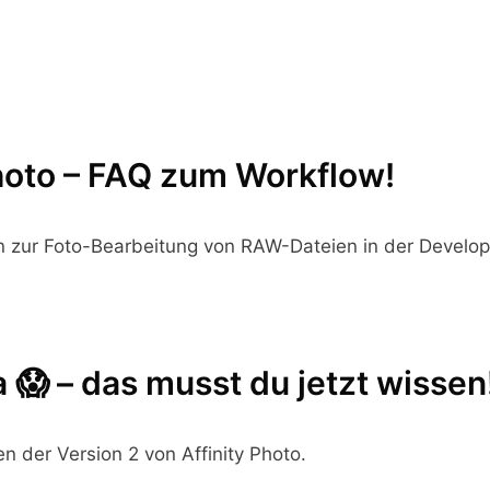
hoto – FAQ zum Workflow!
n zur Foto-Bearbeitung von RAW-Dateien in der Develop 
 😱 – das musst du jetzt wissen
n der Version 2 von Affinity Photo.