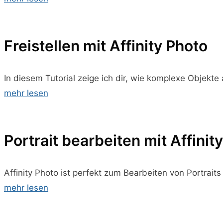
Freistellen mit Affinity Photo
In diesem Tutorial zeige ich dir, wie komplexe Objekte
mehr lesen
Portrait bearbeiten mit Affinit
Affinity Photo ist perfekt zum Bearbeiten von Portraits
mehr lesen