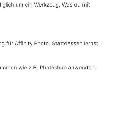
diglich um ein Werkzeug. Was du mit
 für Affinity Photo. Stattdessen lernst
ogrammen wie z.B. Photoshop anwenden.