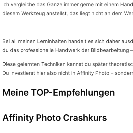
Ich vergleiche das Ganze immer gerne mit einem Handw
diesem Werkzeug anstellst, das liegt nicht an dem Werk
Bei all meinen Lerninhalten handelt es sich daher ausd
du das professionelle Handwerk der Bildbearbeitung –
Diese gelernten Techniken kannst du später theoretis
Du investierst hier also nicht in Affinity Photo – sonde
Meine TOP-Empfehlungen
Affinity Photo Crashkurs