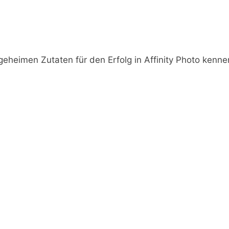
eheimen Zutaten für den Erfolg in Affinity Photo kennen 