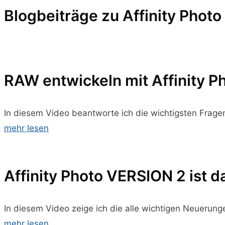
Blogbeiträge zu Affinity Photo
RAW entwickeln mit Affinity P
In diesem Video beantworte ich die wichtigsten Frage
mehr lesen
Affinity Photo VERSION 2 ist da
In diesem Video zeige ich die alle wichtigen Neuerunge
mehr lesen