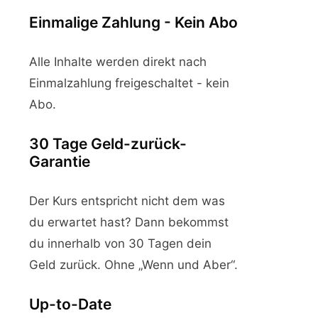
Einmalige Zahlung - Kein Abo
Alle Inhalte werden direkt nach
Einmalzahlung freigeschaltet - kein
Abo.
30 Tage Geld-zurück-
Garantie
Der Kurs entspricht nicht dem was
du erwartet hast? Dann bekommst
du innerhalb von 30 Tagen dein
Geld zurück. Ohne „Wenn und Aber“.
Up-to-Date