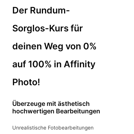
Der Rundum-
Sorglos-Kurs für
deinen Weg von 0%
auf 100% in Affinity
Photo!
Überzeuge mit ästhetisch
hochwertigen Bearbeitungen
Unrealistische Fotobearbeitungen