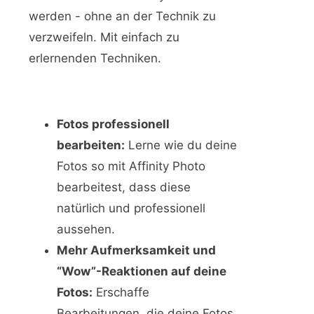
werden - ohne an der Technik zu
verzweifeln. Mit einfach zu
erlernenden Techniken.
Fotos professionell
bearbeiten:
Lerne wie du deine
Fotos so mit Affinity Photo
bearbeitest, dass diese
natürlich und professionell
aussehen.
Mehr Aufmerksamkeit und
“Wow”-Reaktionen auf deine
Fotos:
Erschaffe
Bearbeitungen, die deine Fotos