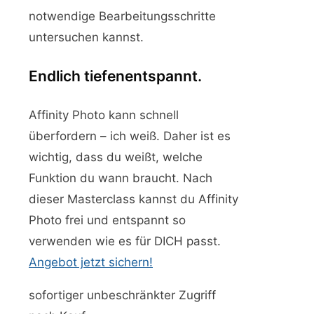
notwendige Bearbeitungsschritte
untersuchen kannst.
Endlich tiefenentspannt.
Affinity Photo kann schnell
überfordern – ich weiß. Daher ist es
wichtig, dass du weißt, welche
Funktion du wann braucht. Nach
dieser Masterclass kannst du Affinity
Photo frei und entspannt so
verwenden wie es für DICH passt.
Angebot jetzt sichern!
sofortiger unbeschränkter Zugriff