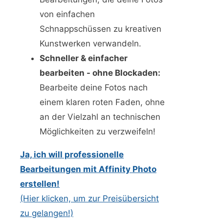
von einfachen
Schnappschüssen zu kreativen
Kunstwerken verwandeln.
Schneller & einfacher
bearbeiten - ohne Blockaden:
Bearbeite deine Fotos nach
einem klaren roten Faden, ohne
an der Vielzahl an technischen
Möglichkeiten zu verzweifeln!
Ja, ich will professionelle
Bearbeitungen mit Affinity Photo
erstellen!
(Hier klicken, um zur Preisübersicht
zu gelangen!)