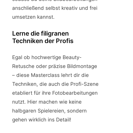
anschließend selbst kreativ und frei
umsetzen kannst.
Lerne die filigranen
Techniken der Profis
Egal ob hochwertige Beauty-
Retusche oder präzise Bildmontage
– diese Masterclass lehrt dir die
Techniken, die auch die Profi-Szene
etabliert für ihre Fotobearbeitungen
nutzt. Hier machen wie keine
halbgaren Spielereien, sondern
gehen wirklich ins Detail!