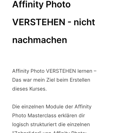
Affinity Photo
VERSTEHEN - nicht
nachmachen
Affinity Photo VERSTEHEN lernen –
Das war mein Ziel beim Erstellen
dieses Kurses.
Die einzelnen Module der Affinity
Photo Masterclass erklären dir
logisch strukturiert die einzelnen