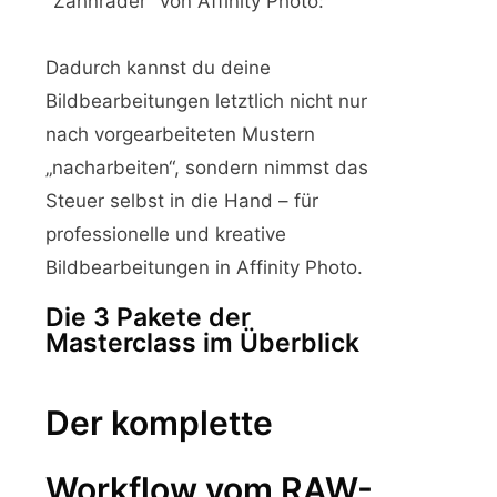
"Zahnräder" von Affinity Photo:
Dadurch kannst du deine
Bildbearbeitungen letztlich nicht nur
nach vorgearbeiteten Mustern
„nacharbeiten“, sondern nimmst das
Steuer selbst in die Hand – für
professionelle und kreative
Bildbearbeitungen in Affinity Photo.
Die 3 Pakete der
Masterclass im Überblick
Der komplette
Workflow vom RAW-