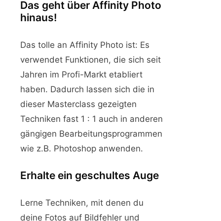
Das geht über Affinity Photo
hinaus!
Das tolle an Affinity Photo ist: Es
verwendet Funktionen, die sich seit
Jahren im Profi-Markt etabliert
haben. Dadurch lassen sich die in
dieser Masterclass gezeigten
Techniken fast 1 : 1 auch in anderen
gängigen Bearbeitungsprogrammen
wie z.B. Photoshop anwenden.
Erhalte ein geschultes Auge
Lerne Techniken, mit denen du
deine Fotos auf Bildfehler und