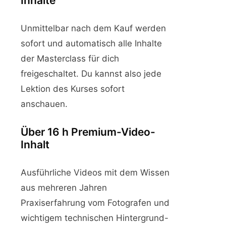
Inhalte
Unmittelbar nach dem Kauf werden
sofort und automatisch alle Inhalte
der Masterclass für dich
freigeschaltet. Du kannst also jede
Lektion des Kurses sofort
anschauen.
Über 16 h Premium-Video-
Inhalt
Ausführliche Videos mit dem Wissen
aus mehreren Jahren
Praxiserfahrung vom Fotografen und
wichtigem technischen Hintergrund-