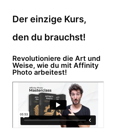
Der einzige Kurs,
den du brauchst!
Revolutioniere die Art und
Weise, wie du mit Affinity
Photo arbeitest!