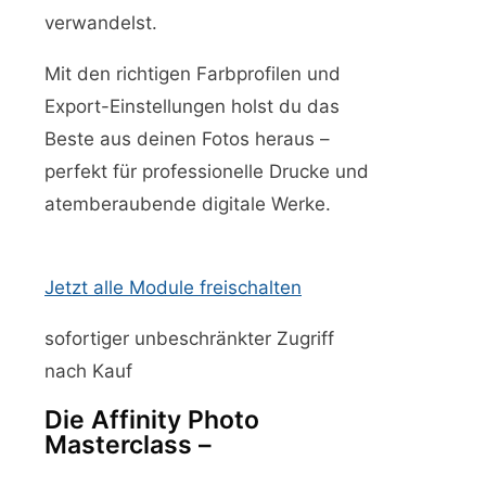
verwandelst.
Mit den richtigen Farbprofilen und
Export-Einstellungen holst du das
Beste aus deinen Fotos heraus –
perfekt für professionelle Drucke und
atemberaubende digitale Werke.
Jetzt alle Module freischalten
sofortiger unbeschränkter Zugriff
nach Kauf
Die Affinity Photo
Masterclass –