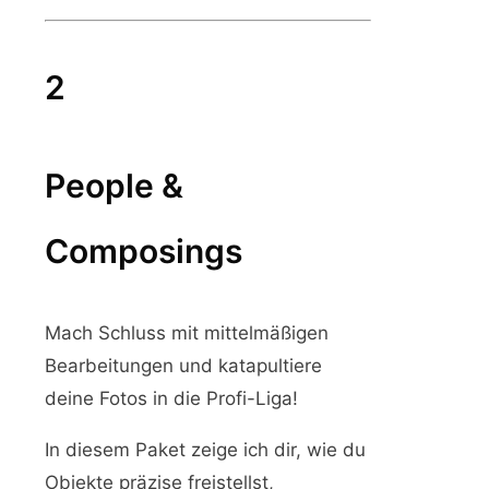
2
People &
Composings
Mach Schluss mit mittelmäßigen
Bearbeitungen und katapultiere
deine Fotos in die Profi-Liga!
In diesem Paket zeige ich dir, wie du
Objekte präzise freistellst,