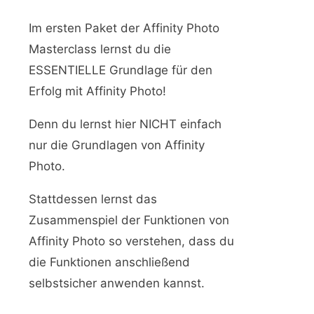
Im ersten Paket der Affinity Photo
Masterclass lernst du die
ESSENTIELLE Grundlage für den
Erfolg mit Affinity Photo!
Denn du lernst hier NICHT einfach
nur die Grundlagen von Affinity
Photo.
Stattdessen lernst das
Zusammenspiel der Funktionen von
Affinity Photo so verstehen, dass du
die Funktionen anschließend
selbstsicher anwenden kannst.