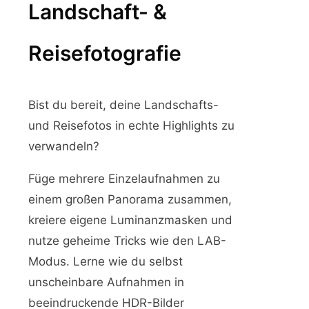
Landschaft- &
Reisefotografie
Bist du bereit, deine Landschafts-
und Reisefotos in echte Highlights zu
verwandeln?
Füge mehrere Einzelaufnahmen zu
einem großen Panorama zusammen,
kreiere eigene Luminanzmasken und
nutze geheime Tricks wie den LAB-
Modus. Lerne wie du selbst
unscheinbare Aufnahmen in
beeindruckende HDR-Bilder