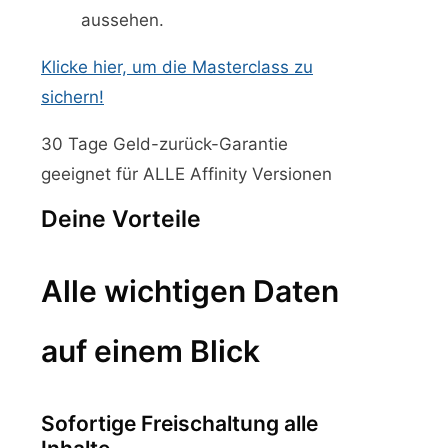
aussehen.
Klicke hier, um die Masterclass zu
sichern!
30 Tage Geld-zurück-Garantie
geeignet für ALLE Affinity Versionen
Deine Vorteile
Alle wichtigen Daten
auf einem Blick
Sofortige Freischaltung alle