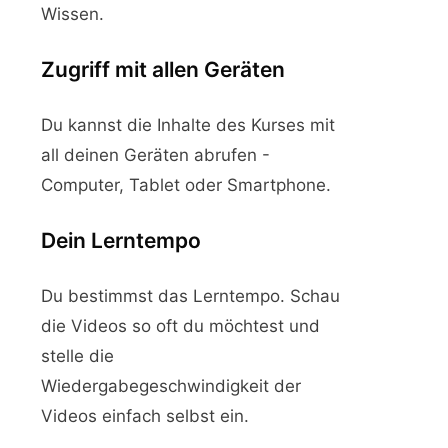
Wissen.
Zugriff mit allen Geräten
Du kannst die Inhalte des Kurses mit
all deinen Geräten abrufen -
Computer, Tablet oder Smartphone.
Dein Lerntempo
Du bestimmst das Lerntempo. Schau
die Videos so oft du möchtest und
stelle die
Wiedergabegeschwindigkeit der
Videos einfach selbst ein.