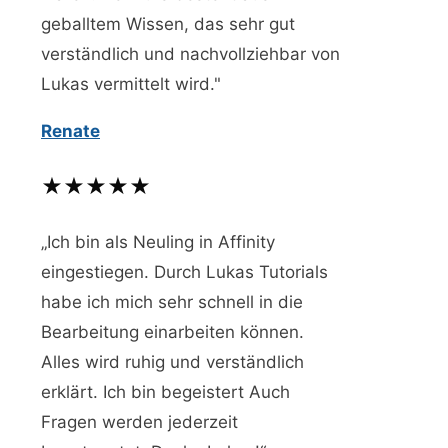
geballtem Wissen, das sehr gut
verständlich und nachvollziehbar von
Lukas vermittelt wird."
Renate
★★★★★
„Ich bin als Neuling in Affinity
eingestiegen. Durch Lukas Tutorials
habe ich mich sehr schnell in die
Bearbeitung einarbeiten können.
Alles wird ruhig und verständlich
erklärt. Ich bin begeistert Auch
Fragen werden jederzeit