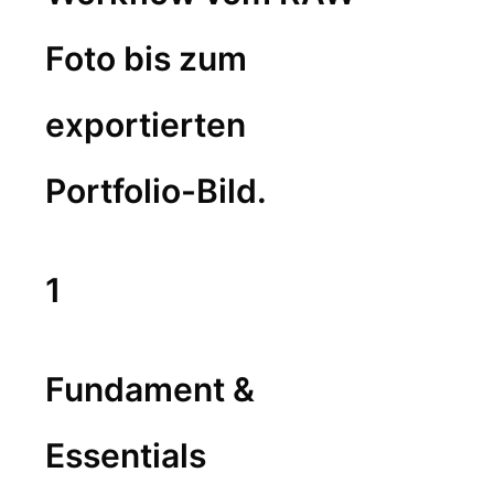
Foto bis zum
exportierten
Portfolio-Bild.
1
Fundament &
Essentials