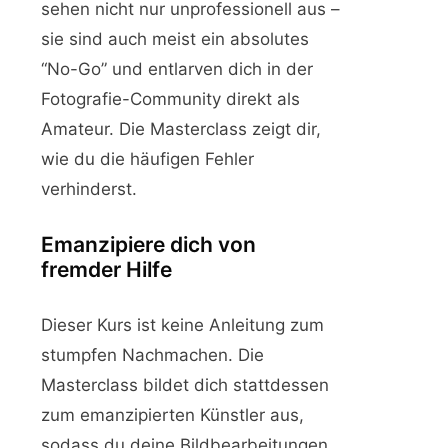
sehen nicht nur unprofessionell aus –
sie sind auch meist ein absolutes
“No-Go” und entlarven dich in der
Fotografie-Community direkt als
Amateur. Die Masterclass zeigt dir,
wie du die häufigen Fehler
verhinderst.
Emanzipiere dich von
fremder Hilfe
Dieser Kurs ist keine Anleitung zum
stumpfen Nachmachen. Die
Masterclass bildet dich stattdessen
zum emanzipierten Künstler aus,
sodass du deine Bildbearbeitungen