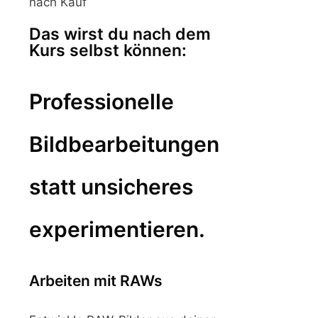
nach Kauf
Das wirst du nach dem
Kurs selbst können:
Professionelle
Bildbearbeitungen
statt unsicheres
experimentieren.
Arbeiten mit RAWs