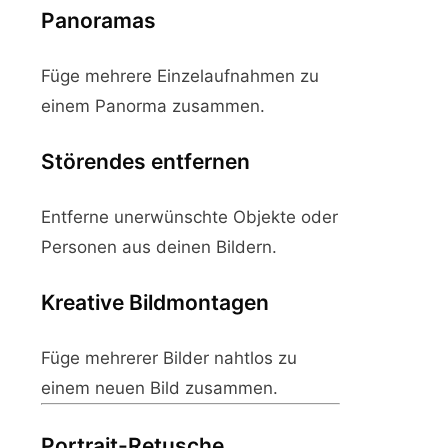
Panoramas
Füge mehrere Einzelaufnahmen zu
einem Panorma zusammen.
Störendes entfernen
Entferne unerwünschte Objekte oder
Personen aus deinen Bildern.
Kreative Bildmontagen
Füge mehrerer Bilder nahtlos zu
einem neuen Bild zusammen.
Portrait-Retusche