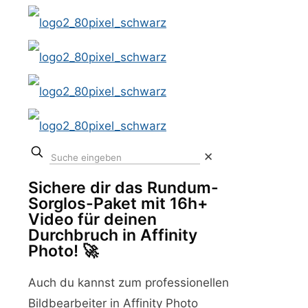
✕
Sichere dir das Rundum-
Sorglos-Paket mit 16h+
Video für deinen
Durchbruch in Affinity
Photo! 🚀
Auch du kannst zum professionellen
Bildbearbeiter in Affinity Photo