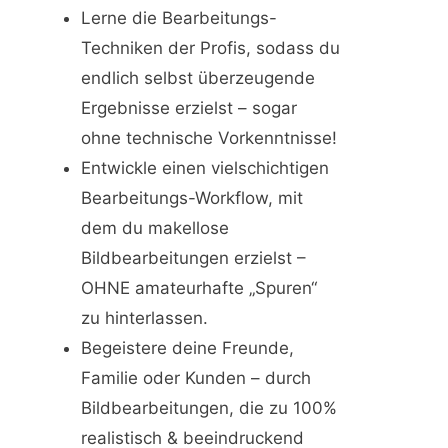
Lerne die Bearbeitungs-
Techniken der Profis, sodass du
endlich selbst überzeugende
Ergebnisse erzielst – sogar
ohne technische Vorkenntnisse!
Entwickle einen vielschichtigen
Bearbeitungs-Workflow, mit
dem du makellose
Bildbearbeitungen erzielst –
OHNE amateurhafte „Spuren“
zu hinterlassen.
Begeistere deine Freunde,
Familie oder Kunden – durch
Bildbearbeitungen, die zu 100%
realistisch & beeindruckend