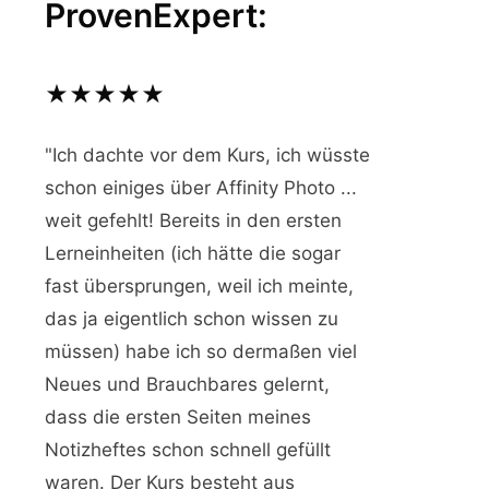
ProvenExpert:
★★★★★
"Ich dachte vor dem Kurs, ich wüsste
schon einiges über Affinity Photo ...
weit gefehlt! Bereits in den ersten
Lerneinheiten (ich hätte die sogar
fast übersprungen, weil ich meinte,
das ja eigentlich schon wissen zu
müssen) habe ich so dermaßen viel
Neues und Brauchbares gelernt,
dass die ersten Seiten meines
Notizheftes schon schnell gefüllt
waren. Der Kurs besteht aus