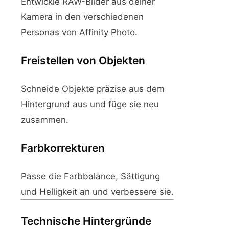
Entwickle RAW-Bilder aus deiner
Kamera in den verschiedenen
Personas von Affinity Photo.
Freistellen von Objekten
Schneide Objekte präzise aus dem
Hintergrund aus und füge sie neu
zusammen.
Farbkorrekturen
Passe die Farbbalance, Sättigung
und Helligkeit an und verbessere sie.
Technische Hintergründe