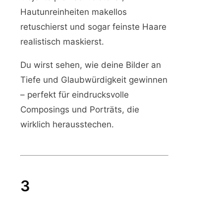
Hautunreinheiten makellos
retuschierst und sogar feinste Haare
realistisch maskierst.
Du wirst sehen, wie deine Bilder an
Tiefe und Glaubwürdigkeit gewinnen
– perfekt für eindrucksvolle
Composings und Porträts, die
wirklich herausstechen.
3