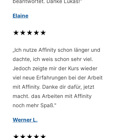
beantwortet. Danke Lukas!“
Elaine
★★★★★
„Ich nutze Affinity schon länger und
dachte, ich weis schon sehr viel.
Jedoch zeigte mir der Kurs wieder
viel neue Erfahrungen bei der Arbeit
mit Affinity. Danke dir dafür, jetzt
macht. das Arbeiten mit Affinity
noch mehr Spaß."
Werner L.
★★★★★