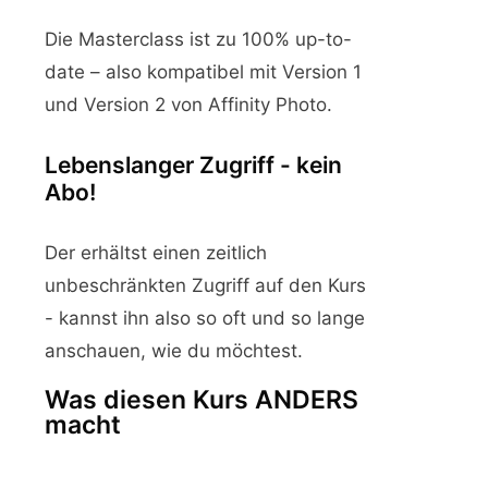
Die Masterclass ist zu 100% up-to-
date – also kompatibel mit Version 1
und Version 2 von Affinity Photo.
Lebenslanger Zugriff - kein
Abo!
Der erhältst einen zeitlich
unbeschränkten Zugriff auf den Kurs
- kannst ihn also so oft und so lange
anschauen, wie du möchtest.
Was diesen Kurs ANDERS
macht