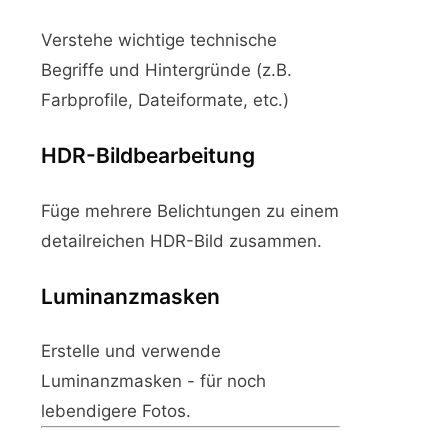
Verstehe wichtige technische
Begriffe und Hintergründe (z.B.
Farbprofile, Dateiformate, etc.)
HDR-Bildbearbeitung
Füge mehrere Belichtungen zu einem
detailreichen HDR-Bild zusammen.
Luminanzmasken
Erstelle und verwende
Luminanzmasken - für noch
lebendigere Fotos.