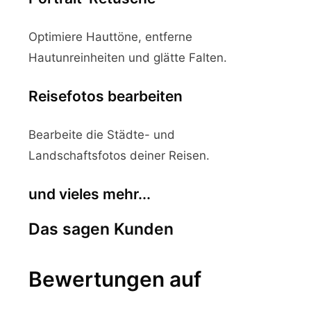
Optimiere Hauttöne, entferne
Hautunreinheiten und glätte Falten.
Reisefotos bearbeiten
Bearbeite die Städte- und
Landschaftsfotos deiner Reisen.
und vieles mehr...
Das sagen Kunden
Bewertungen auf