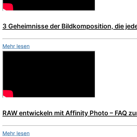
3 Geheimnisse der Bildkomposition, die jede
Mehr lesen
RAW entwickeln mit Affinity Photo – FAQ z
Mehr lesen