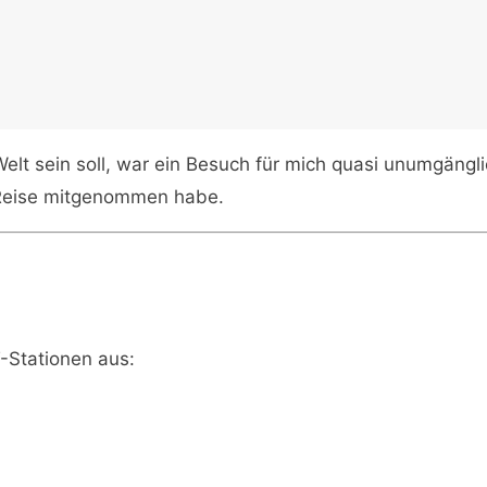
lt sein soll, war ein Besuch für mich quasi unumgängli
 Reise mitgenommen habe.
-Stationen aus: