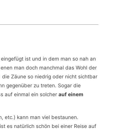
 eingefügt ist und in dem man so nah an
in denen man doch manchmal das Wohl der
 die Zäune so niedrig oder nicht sichtbar
hn gegenüber zu treten. Sogar die
s auf einmal ein solcher
auf einem
n, etc.) kann man viel bestaunen.
t es natürlich schön bei einer Reise auf