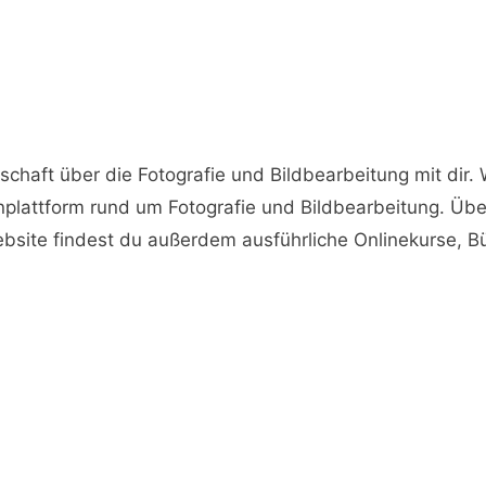
nschaft über die Fotografie und Bildbearbeitung mit dir.
Lernplattform rund um Fotografie und Bildbearbeitung. Ü
Website findest du außerdem ausführliche Onlinekurse, 