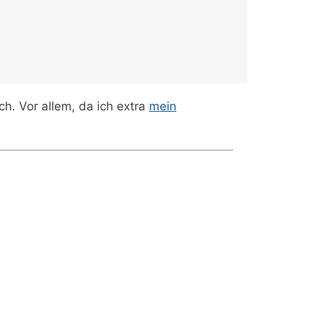
ch. Vor allem, da ich extra
mein