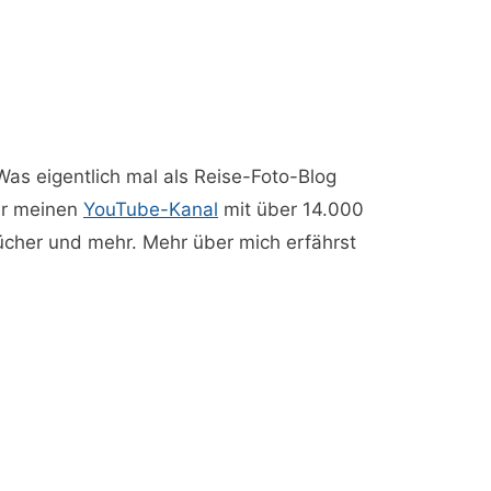
 Was eigentlich mal als Reise-Foto-Blog
ber meinen
YouTube-Kanal
mit über 14.000
Bücher und mehr. Mehr über mich erfährst