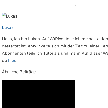
Lukas
Hallo, ich bin Lukas. Auf 80Pixel teile ich meine Leide
gestartet ist, entwickelte sich mit der Zeit zu einer 
Abonnenten teile ich Tutorials und mehr. Auf dieser 
du
hier
.
Ähnliche Beiträge