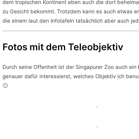
dem tropischen Kontinent eben auch die dort beheimate
zu Gesicht bekommt. Trotzdem kann es auch etwas ers
die einem laut den Infotafeln tatsächlich aber auch j
Fotos mit dem Teleobjektiv
Durch seine Offenheit ist der Singapurer Zoo auch ein
genauer dafür interessierst, welches Objektiv ich be
🙂