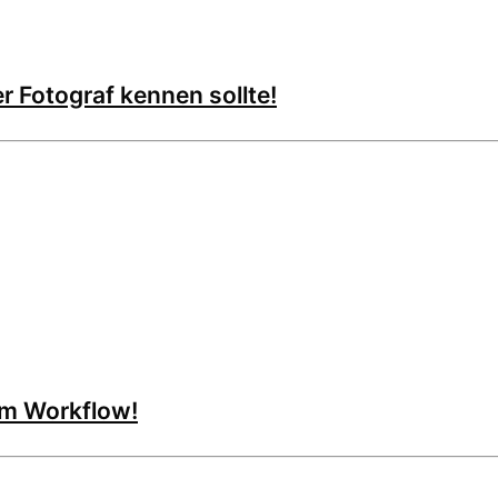
r Fotograf kennen sollte!
um Workflow!