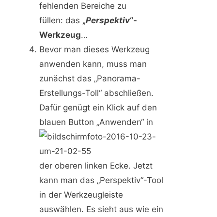
fehlenden Bereiche zu
füllen: das
„
Perspektiv
“-
Werkzeug
…
Bevor man dieses Werkzeug
anwenden kann, muss man
zunächst das „Panorama-
Erstellungs-Toll“ abschließen.
Dafür genügt ein Klick auf den
blauen Button „Anwenden“ in
der oberen linken Ecke. Jetzt
kann man das „Perspektiv“-Tool
in der Werkzeugleiste
auswählen. Es sieht aus wie ein