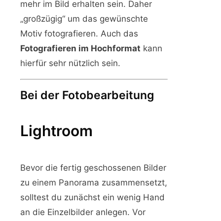
mehr im Bild erhalten sein. Daher
„großzügig“ um das gewünschte
Motiv fotografieren. Auch das
Fotografieren im Hochformat
kann
hierfür sehr nützlich sein.
Bei der Fotobearbeitung
Lightroom
Bevor die fertig geschossenen Bilder
zu einem Panorama zusammensetzt,
solltest du zunächst ein wenig Hand
an die Einzelbilder anlegen. Vor