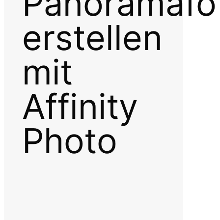
Panoramafo
erstellen
mit
Affinity
Photo