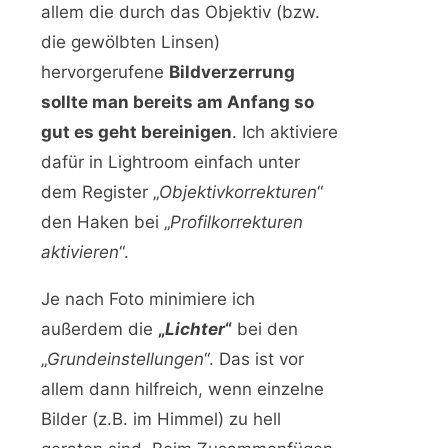
allem die durch das Objektiv (bzw.
die gewölbten Linsen)
hervorgerufene
Bildverzerrung
sollte man bereits am Anfang so
gut es geht bereinigen
. Ich aktiviere
dafür in Lightroom einfach unter
dem Register „
Objektivkorrekturen
“
den Haken bei „
Profilkorrekturen
aktivieren
“.
Je nach Foto minimiere ich
außerdem die
„
Lichter
“
bei den
„
Grundeinstellungen
“. Das ist vor
allem dann hilfreich, wenn einzelne
Bilder (z.B. im Himmel) zu hell