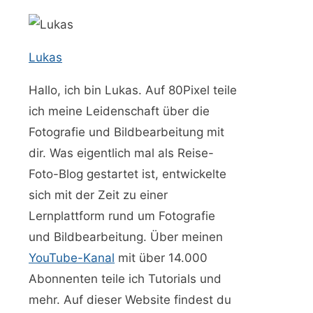
Lukas
Hallo, ich bin Lukas. Auf 80Pixel teile
ich meine Leidenschaft über die
Fotografie und Bildbearbeitung mit
dir. Was eigentlich mal als Reise-
Foto-Blog gestartet ist, entwickelte
sich mit der Zeit zu einer
Lernplattform rund um Fotografie
und Bildbearbeitung. Über meinen
YouTube-Kanal
mit über 14.000
Abonnenten teile ich Tutorials und
mehr. Auf dieser Website findest du