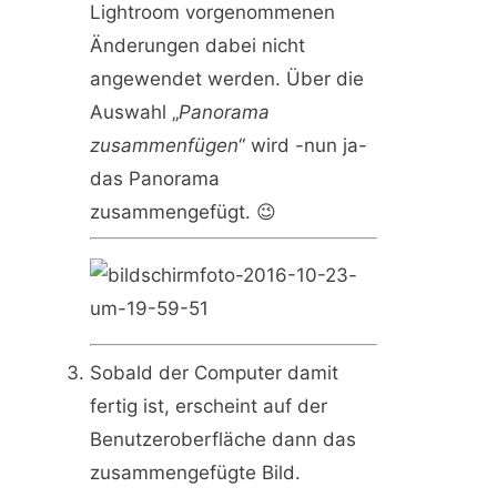
Lightroom vorgenommenen
Änderungen dabei nicht
angewendet werden. Über die
Auswahl „
Panorama
zusammenfügen
“ wird -nun ja-
das Panorama
zusammengefügt. 😉
Sobald der Computer damit
fertig ist, erscheint auf der
Benutzeroberfläche dann das
zusammengefügte Bild.