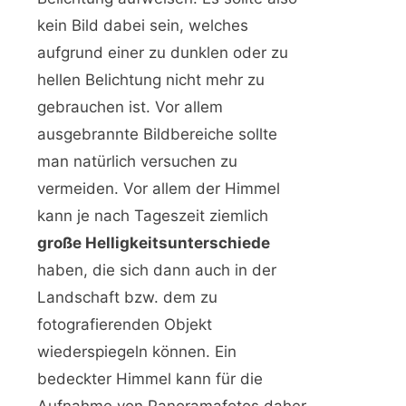
kein Bild dabei sein, welches
aufgrund einer zu dunklen oder zu
hellen Belichtung nicht mehr zu
gebrauchen ist. Vor allem
ausgebrannte Bildbereiche sollte
man natürlich versuchen zu
vermeiden. Vor allem der Himmel
kann je nach Tageszeit ziemlich
große Helligkeitsunterschiede
haben, die sich dann auch in der
Landschaft bzw. dem zu
fotografierenden Objekt
wiederspiegeln können. Ein
bedeckter Himmel kann für die