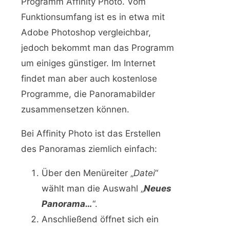
Programm Affinity Photo. Vom
Funktionsumfang ist es in etwa mit
Adobe Photoshop vergleichbar,
jedoch bekommt man das Programm
um einiges günstiger. Im Internet
findet man aber auch kostenlose
Programme, die Panoramabilder
zusammensetzen können.
Bei Affinity Photo ist das Erstellen
des Panoramas ziemlich einfach:
Über den Menüreiter „
Datei
“
wählt man die Auswahl „
Neues
Panorama…
“.
Anschließend öffnet sich ein