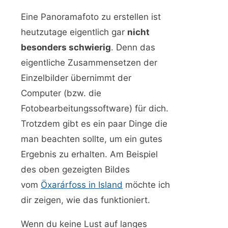
Eine Panoramafoto zu erstellen ist
heutzutage eigentlich gar
nicht
besonders schwierig
. Denn das
eigentliche Zusammensetzen der
Einzelbilder übernimmt der
Computer (bzw. die
Fotobearbeitungssoftware) für dich.
Trotzdem gibt es ein paar Dinge die
man beachten sollte, um ein gutes
Ergebnis zu erhalten. Am Beispiel
des oben gezeigten Bildes
vom
Öxarárfoss in Island
möchte ich
dir zeigen, wie das funktioniert.
Wenn du keine Lust auf langes