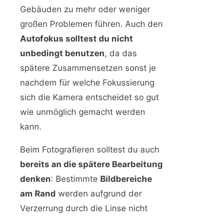
Gebäuden zu mehr oder weniger
großen Problemen führen. Auch den
Autofokus solltest du nicht
unbedingt benutzen
, da das
spätere Zusammensetzen sonst je
nachdem für welche Fokussierung
sich die Kamera entscheidet so gut
wie unmöglich gemacht werden
kann.
Beim Fotografieren solltest du auch
bereits an die spätere Bearbeitung
denken
: Bestimmte
Bildbereiche
am Rand
werden aufgrund der
Verzerrung durch die Linse nicht