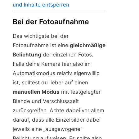
und Inhalte entsperren
Bei der Fotoaufnahme
Das wichtigste bei der
Fotoaufnahme ist eine
gleichmäßige
Belichtung
der einzelnen Fotos.
Falls deine Kamera hier also im
Automatikmodus relativ eigenwillig
ist, solltest du lieber auf einen
manuellen Modus
mit festgelegter
Blende und Verschlusszeit
zurückgreifen. Achte dabei vor allem
darauf, dass alle Einzelbilder dabei
jeweils eine „ausgewogene“
Belichtung aufweisen. Es sollte also