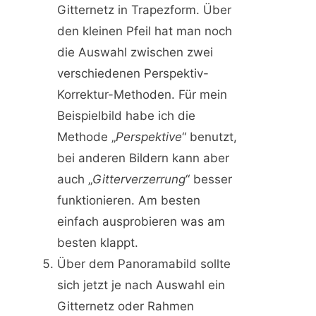
Gitternetz in Trapezform. Über
den kleinen Pfeil hat man noch
die Auswahl zwischen zwei
verschiedenen Perspektiv-
Korrektur-Methoden. Für mein
Beispielbild habe ich die
Methode „
Perspektive
“ benutzt,
bei anderen Bildern kann aber
auch „
Gitterverzerrung
“ besser
funktionieren. Am besten
einfach ausprobieren was am
besten klappt.
Über dem Panoramabild sollte
sich jetzt je nach Auswahl ein
Gitternetz oder Rahmen