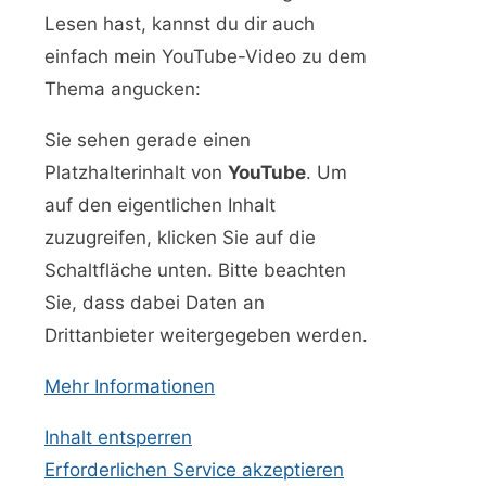
Lesen hast, kannst du dir auch
einfach mein YouTube-Video zu dem
Thema angucken:
Sie sehen gerade einen
Platzhalterinhalt von
YouTube
. Um
auf den eigentlichen Inhalt
zuzugreifen, klicken Sie auf die
Schaltfläche unten. Bitte beachten
Sie, dass dabei Daten an
Drittanbieter weitergegeben werden.
Mehr Informationen
Inhalt entsperren
Erforderlichen Service akzeptieren