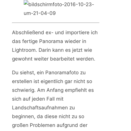
Abschließend ex- und importiere ich
das fertige Panorama wieder in
Lightroom. Darin kann es jetzt wie
gewohnt weiter bearbeitet werden.
Du siehst, ein Panoramafoto zu
erstellen ist eigentlich gar nicht so
schwierig. Am Anfang empfiehlt es
sich auf jeden Fall mit
Landschaftsaufnahmen zu
beginnen, da diese nicht zu so
großen Problemen aufgrund der