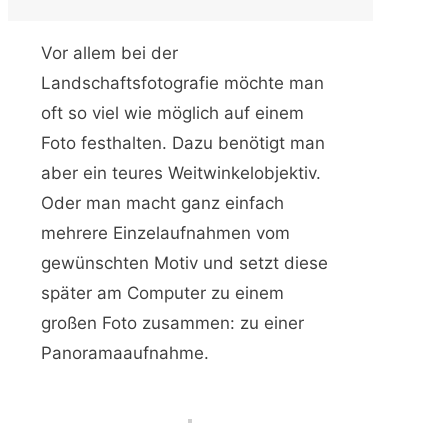
Vor allem bei der
Landschaftsfotografie möchte man
oft so viel wie möglich auf einem
Foto festhalten. Dazu benötigt man
aber ein teures Weitwinkelobjektiv.
Oder man macht ganz einfach
mehrere Einzelaufnahmen vom
gewünschten Motiv und setzt diese
später am Computer zu einem
großen Foto zusammen: zu einer
Panoramaaufnahme.