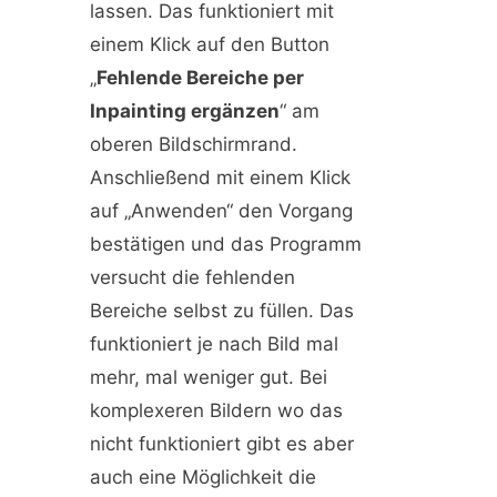
lassen. Das funktioniert mit
einem Klick auf den Button
„
Fehlende Bereiche per
Inpainting ergänzen
“ am
oberen Bildschirmrand.
Anschließend mit einem Klick
auf „Anwenden“ den Vorgang
bestätigen und das Programm
versucht die fehlenden
Bereiche selbst zu füllen. Das
funktioniert je nach Bild mal
mehr, mal weniger gut. Bei
komplexeren Bildern wo das
nicht funktioniert gibt es aber
auch eine Möglichkeit die