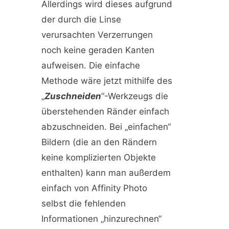
Allerdings wird dieses aufgrund
der durch die Linse
verursachten Verzerrungen
noch keine geraden Kanten
aufweisen. Die einfache
Methode wäre jetzt mithilfe des
„
Zuschneiden
“-Werkzeugs die
überstehenden Ränder einfach
abzuschneiden. Bei „einfachen“
Bildern (die an den Rändern
keine komplizierten Objekte
enthalten) kann man außerdem
einfach von Affinity Photo
selbst die fehlenden
Informationen „hinzurechnen“