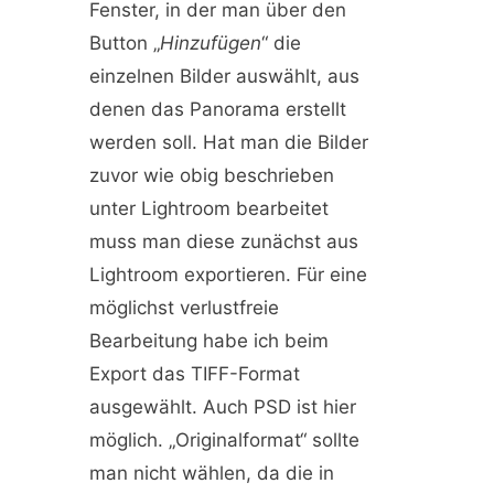
Fenster, in der man über den
Button „
Hinzufügen
“ die
einzelnen Bilder auswählt, aus
denen das Panorama erstellt
werden soll. Hat man die Bilder
zuvor wie obig beschrieben
unter Lightroom bearbeitet
muss man diese zunächst aus
Lightroom exportieren. Für eine
möglichst verlustfreie
Bearbeitung habe ich beim
Export das TIFF-Format
ausgewählt. Auch PSD ist hier
möglich. „Originalformat“ sollte
man nicht wählen, da die in