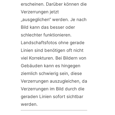
erscheinen. Darüber können die
Verzerrungen jetzt
„ausgeglichen“ werden. Je nach
Bild kann das besser oder
schlechter funktionieren.
Landschaftsfotos ohne gerade
Linien sind benötigen oft nicht
viel Korrekturen. Bei Bildern von
Gebäuden kann es hingegen
ziemlich schwierig sein, diese
Verzerrungen auszugleichen, da
Verzerrungen im Bild durch die
geraden Linien sofort sichtbar
werden.