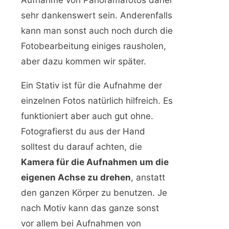
Aufnahme von Panoramafotos daher
sehr dankenswert sein. Anderenfalls
kann man sonst auch noch durch die
Fotobearbeitung einiges rausholen,
aber dazu kommen wir später.
Ein Stativ ist für die Aufnahme der
einzelnen Fotos natürlich hilfreich. Es
funktioniert aber auch gut ohne.
Fotografierst du aus der Hand
solltest du darauf achten, die
Kamera für die Aufnahmen um die
eigenen Achse zu drehen
, anstatt
den ganzen Körper zu benutzen. Je
nach Motiv kann das ganze sonst
vor allem bei Aufnahmen von