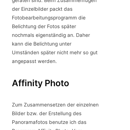
geraten sind. Beim Zusammenfügen
der Einzelbilder packt das
Fotobearbeitungsprogramm die
Belichtung der Fotos später
nochmals eigenständig an. Daher
kann die Belichtung unter
Umständen später nicht mehr so gut
angepasst werden.
Affinity Photo
Zum Zusammensetzen der einzelnen
Bilder bzw. der Erstellung des
Panoramafotos benutze ich das