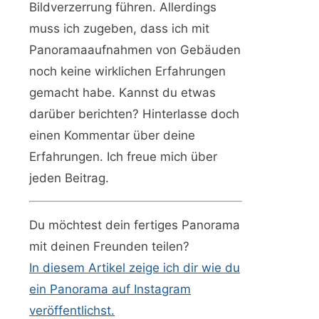
Bildverzerrung führen. Allerdings
muss ich zugeben, dass ich mit
Panoramaaufnahmen von Gebäuden
noch keine wirklichen Erfahrungen
gemacht habe. Kannst du etwas
darüber berichten? Hinterlasse doch
einen Kommentar über deine
Erfahrungen. Ich freue mich über
jeden Beitrag.
Du möchtest dein fertiges Panorama
mit deinen Freunden teilen?
In diesem Artikel zeige ich dir wie du
ein Panorama auf Instagram
veröffentlichst.