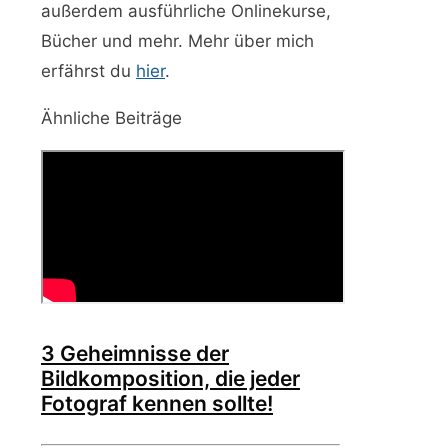
außerdem ausführliche Onlinekurse,
Bücher und mehr. Mehr über mich
erfährst du
hier
.
Ähnliche Beiträge
3 Geheimnisse der
Bildkomposition, die jeder
Fotograf kennen sollte!