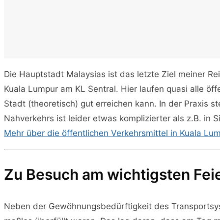
Die Hauptstadt Malaysias ist das letzte Ziel meiner 
Kuala Lumpur am KL Sentral. Hier laufen quasi alle ö
Stadt (theoretisch) gut erreichen kann. In der Praxis 
Nahverkehrs ist leider etwas komplizierter als z.B. i
Mehr über die öffentlichen Verkehrsmittel in Kuala Lum
Zu Besuch am wichtigsten Fei
Neben der Gewöhnungsbedürftigkeit des Transportsyst