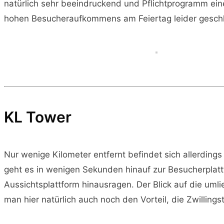
natürlich sehr beeindruckend und Pflichtprogramm ein
hohen Besucheraufkommens am Feiertag leider gesch
KL Tower
Nur wenige Kilometer entfernt befindet sich allerding
geht es in wenigen Sekunden hinauf zur Besucherplat
Aussichtsplattform hinausragen. Der Blick auf die uml
man hier natürlich auch noch den Vorteil, die Zwillin