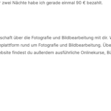
r zwei Nächte habe ich gerade einmal 90 € bezahlt.
nschaft über die Fotografie und Bildbearbeitung mit dir.
Lernplattform rund um Fotografie und Bildbearbeitung. Ü
Website findest du außerdem ausführliche Onlinekurse, 