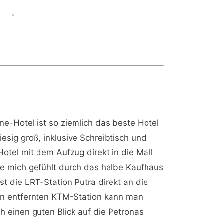
e-Hotel ist so ziemlich das beste Hotel
esig groß, inklusive Schreibtisch und
otel mit dem Aufzug direkt in die Mall
be mich gefühlt durch das halbe Kaufhaus
t die LRT-Station Putra direkt an die
en entfernten KTM-Station kann man
 einen guten Blick auf die Petronas