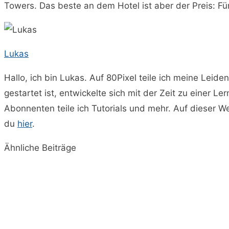
Towers. Das beste an dem Hotel ist aber der Preis: Fü
Lukas
Hallo, ich bin Lukas. Auf 80Pixel teile ich meine Leide
gestartet ist, entwickelte sich mit der Zeit zu einer 
Abonnenten teile ich Tutorials und mehr. Auf dieser 
du
hier
.
Ähnliche Beiträge