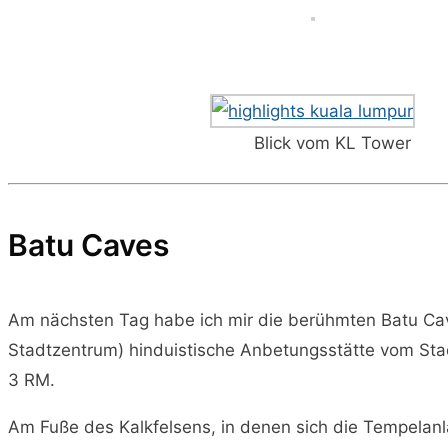
Blick vom KL Tower
Batu Caves
Am nächsten Tag habe ich mir die berühmten Batu C
Stadtzentrum) hinduistische Anbetungsstätte vom Sta
3 RM.
Am Fuße des Kalkfelsens, in denen sich die Tempelanl