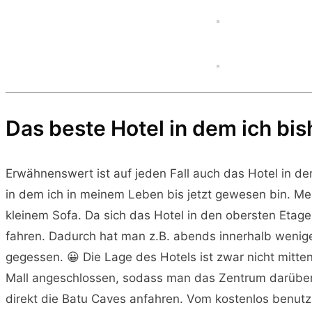
Das beste Hotel in dem ich bi
Erwähnenswert ist auf jeden Fall auch das Hotel in de
in dem ich in meinem Leben bis jetzt gewesen bin. Mei
kleinem Sofa. Da sich das Hotel in den obersten Etag
fahren. Dadurch hat man z.B. abends innerhalb wenige
gegessen. 😀 Die Lage des Hotels ist zwar nicht mitte
Mall angeschlossen, sodass man das Zentrum darüber
direkt die Batu Caves anfahren. Vom kostenlos benutz