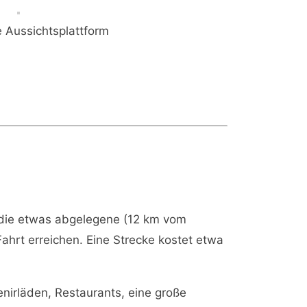
e Aussichtsplattform
die etwas abgelegene (12 km vom
hrt erreichen. Eine Strecke kostet etwa
nirläden, Restaurants, eine große