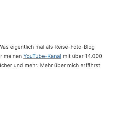
 Was eigentlich mal als Reise-Foto-Blog
ber meinen
YouTube-Kanal
mit über 14.000
Bücher und mehr. Mehr über mich erfährst