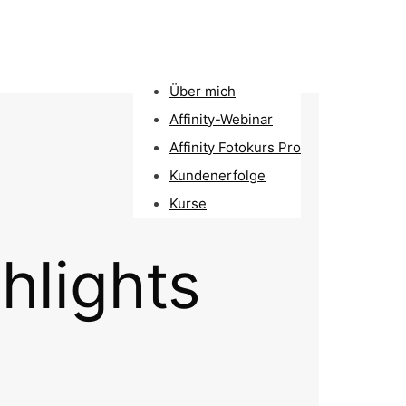
Über mich
Affinity-Webinar
Affinity Fotokurs Pro
Kundenerfolge
Kurse
hlights