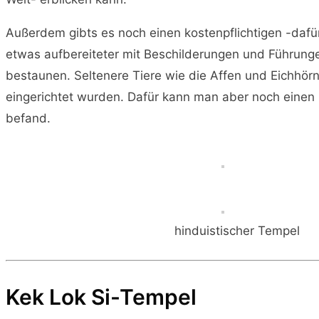
Außerdem gibts es noch einen kostenpflichtigen -dafü
etwas aufbereiteter mit Beschilderungen und Führungen
bestaunen. Seltenere Tiere wie die Affen und Eichhörn
eingerichtet wurden. Dafür kann man aber noch einen
befand.
hinduistischer Tempel
Kek Lok Si-Tempel