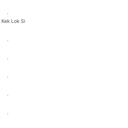
Kek Lok Si