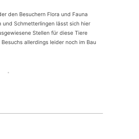
 der den Besuchern Flora und Fauna
 und Schmetterlingen lässt sich hier
usgewiesene Stellen für diese Tiere
Besuchs allerdings leider noch im Bau