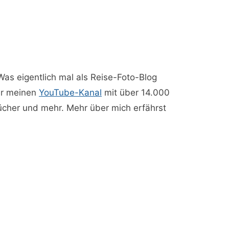
 Was eigentlich mal als Reise-Foto-Blog
ber meinen
YouTube-Kanal
mit über 14.000
Bücher und mehr. Mehr über mich erfährst