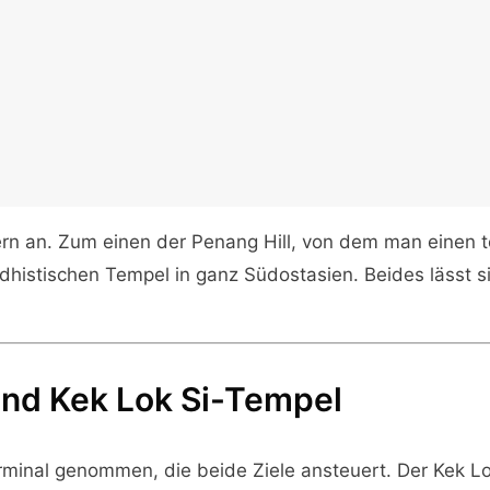
n an. Zum einen der Penang Hill, von dem man einen tol
dhistischen Tempel in ganz Südostasien. Beides lässt 
und Kek Lok Si-Tempel
minal genommen, die beide Ziele ansteuert. Der Kek Lo