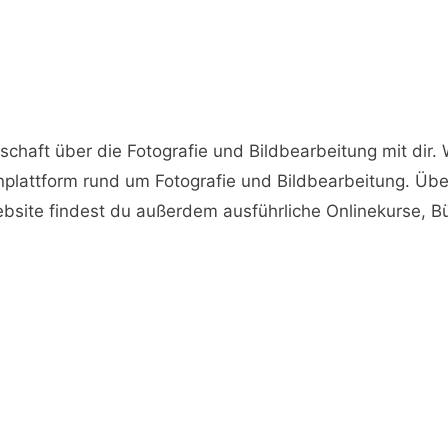
nschaft über die Fotografie und Bildbearbeitung mit dir.
Lernplattform rund um Fotografie und Bildbearbeitung. Ü
Website findest du außerdem ausführliche Onlinekurse, 