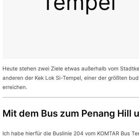
Tempel
Heute stehen zwei Ziele etwas außerhalb vom Stadtker
anderen der Kek Lok Si-Tempel, einer der größten bud
erreichen.
Mit dem Bus zum Penang Hill 
Ich habe hierfür die Buslinie 204 vom KOMTAR Bus Ter