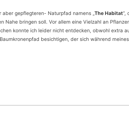
r aber gepflegteren- Naturpfad namens „
The Habitat
“,
 Nahe bringen soll. Vor allem eine Vielzahl an Pflanzen
chen konnte ich leider nicht entdecken, obwohl extra a
 Baumkronenpfad besichtigen, der sich während meines 