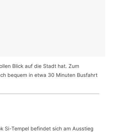
len Blick auf die Stadt hat. Zum
sich bequem in etwa 30 Minuten Busfahrt
k Si-Tempel befindet sich am Ausstieg