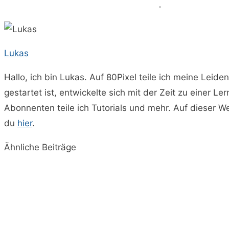
Lukas
Hallo, ich bin Lukas. Auf 80Pixel teile ich meine Leide
gestartet ist, entwickelte sich mit der Zeit zu einer 
Abonnenten teile ich Tutorials und mehr. Auf dieser 
du
hier
.
Ähnliche Beiträge