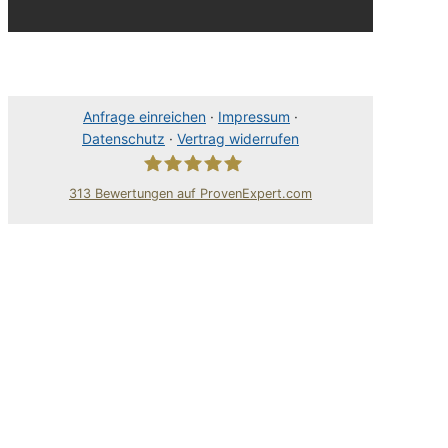
Anfrage einreichen
·
Impressum
·
Datenschutz
·
Vertrag widerrufen
313
Bewertungen auf ProvenExpert.com
80Pixel