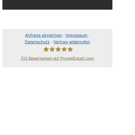
Anfrage einreichen
·
Impressum
·
Datenschutz
·
Vertrag widerrufen
313
Bewertungen auf ProvenExpert.com
80Pixel