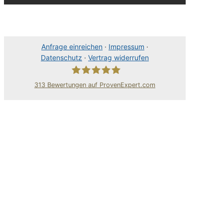
Anfrage einreichen
·
Impressum
·
Datenschutz
·
Vertrag widerrufen
313
Bewertungen auf ProvenExpert.com
80Pixel