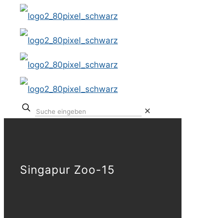
✕
Singapur Zoo-15