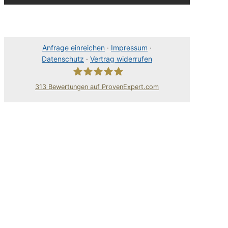
Anfrage einreichen
·
Impressum
·
Datenschutz
·
Vertrag widerrufen
313
Bewertungen auf ProvenExpert.com
80Pixel