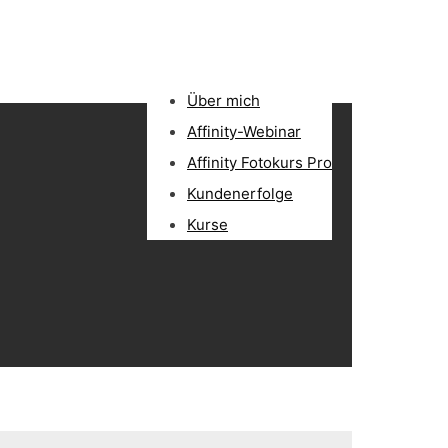
Über mich
Affinity-Webinar
Affinity Fotokurs Pro
Kundenerfolge
Kurse