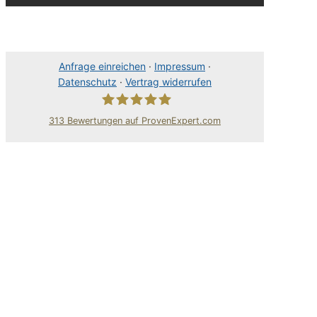
Anfrage einreichen
·
Impressum
·
Datenschutz
·
Vertrag widerrufen
313
Bewertungen auf ProvenExpert.com
80Pixel