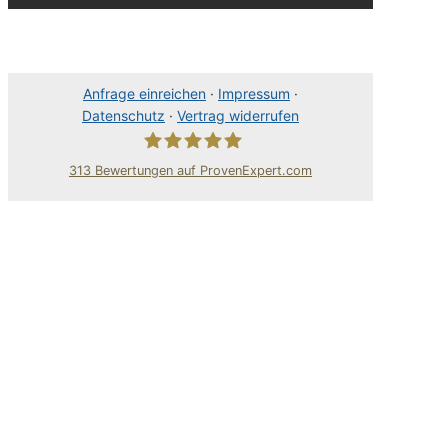
Anfrage einreichen
·
Impressum
·
Datenschutz
·
Vertrag widerrufen
313
Bewertungen auf ProvenExpert.com
80Pixel