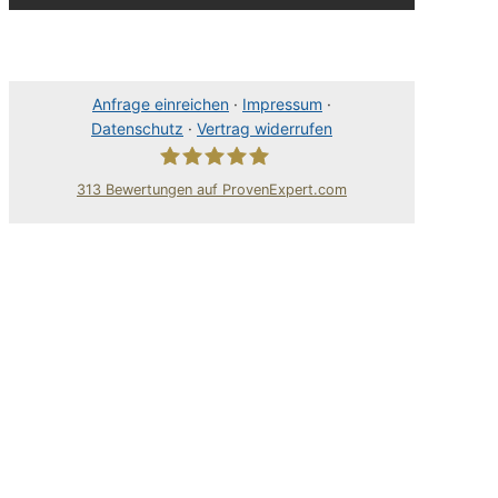
Anfrage einreichen
·
Impressum
·
Datenschutz
·
Vertrag widerrufen
313
Bewertungen auf ProvenExpert.com
80Pixel