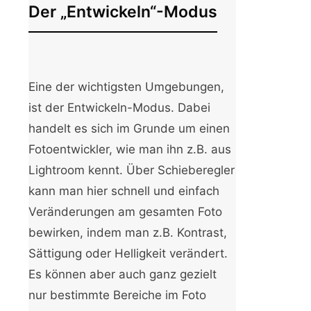
Der „Entwickeln“-Modus
Eine der wichtigsten Umgebungen,
ist der Entwickeln-Modus. Dabei
handelt es sich im Grunde um einen
Fotoentwickler, wie man ihn z.B. aus
Lightroom kennt. Über Schieberegler
kann man hier schnell und einfach
Veränderungen am gesamten Foto
bewirken, indem man z.B. Kontrast,
Sättigung oder Helligkeit verändert.
Es können aber auch ganz gezielt
nur bestimmte Bereiche im Foto