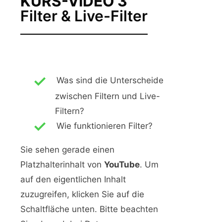
KURS-VIDEO 3
Filter & Live-Filter
Was sind die Unterscheide
zwischen Filtern und Live-
Filtern?
Wie funktionieren Filter?
Sie sehen gerade einen
Platzhalterinhalt von
YouTube
. Um
auf den eigentlichen Inhalt
zuzugreifen, klicken Sie auf die
Schaltfläche unten. Bitte beachten