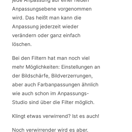
Anpassungsebene vorgenommen
wird. Das heißt man kann die
Anpassung jederzeit wieder
verändern oder ganz einfach
löschen.
Bei den Filtern hat man noch viel
mehr Möglichkeiten: Einstellungen an
der Bildschärfe, Bildverzerrungen,
aber auch Farbanpassungen ähnlich
wie auch schon im Anpassungs-
Studio sind über die Filter möglich.
Klingt etwas verwirrend? Ist es auch!
Noch verwirrender wird es aber,