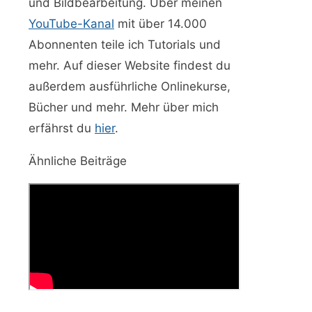
und Bildbearbeitung. Über meinen
YouTube-Kanal
mit über 14.000
Abonnenten teile ich Tutorials und
mehr. Auf dieser Website findest du
außerdem ausführliche Onlinekurse,
Bücher und mehr. Mehr über mich
erfährst du
hier
.
Ähnliche Beiträge