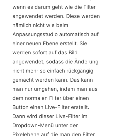
wenn es darum geht wie die Filter
angewendet werden. Diese werden
nämlich nicht wie beim
Anpassungsstudio automatisch auf
einer neuen Ebene erstellt. Sie
werden sofort auf das Bild
angewendet, sodass die Änderung
nicht mehr so einfach rückgängig
gemacht werden kann. Das kann
man nur umgehen, indem man aus
dem normalen Filter über einen
Button einen Live-Filter erstellt.
Dann wird dieser Live-Filter im
Dropdown-Menü unter der
Pixelebene auf die man den Filter