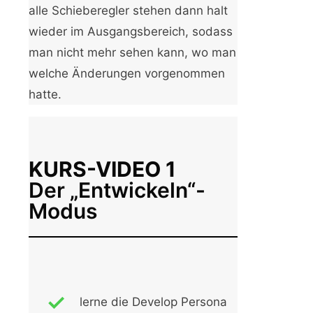
alle Schieberegler stehen dann halt
wieder im Ausgangsbereich, sodass
man nicht mehr sehen kann, wo man
welche Änderungen vorgenommen
hatte.
KURS-VIDEO 1
Der „Entwickeln“-
Modus
lerne die Develop Persona