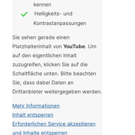
kennen
Helligkeits- und
Kontrastanpassungen
Sie sehen gerade einen
Platzhalterinhalt von
YouTube
. Um
auf den eigentlichen Inhalt
zuzugreifen, klicken Sie auf die
Schaltfläche unten. Bitte beachten
Sie, dass dabei Daten an
Drittanbieter weitergegeben werden.
Mehr Informationen
Inhalt entsperren
Erforderlichen Service akzeptieren
und Inhalte entsperren