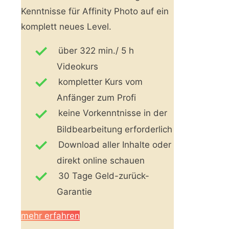
Kenntnisse für Affinity Photo auf ein
komplett neues Level.
über 322 min./ 5 h
Videokurs
kompletter Kurs vom
Anfänger zum Profi
keine Vorkenntnisse in der
Bildbearbeitung erforderlich
Download aller Inhalte oder
direkt online schauen
30 Tage Geld-zurück-
Garantie
mehr erfahren