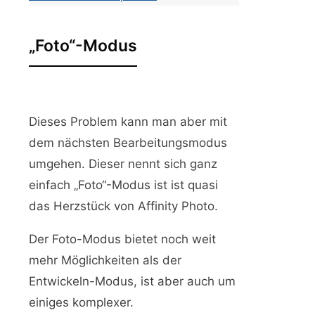
„Foto“-Modus
Dieses Problem kann man aber mit
dem nächsten Bearbeitungsmodus
umgehen. Dieser nennt sich ganz
einfach „Foto“-Modus ist ist quasi
das Herzstück von Affinity Photo.
Der Foto-Modus bietet noch weit
mehr Möglichkeiten als der
Entwickeln-Modus, ist aber auch um
einiges komplexer.