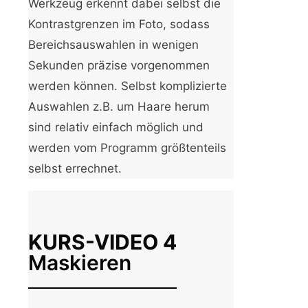
Werkzeug erkennt dabei selbst die
Kontrastgrenzen im Foto, sodass
Bereichsauswahlen in wenigen
Sekunden präzise vorgenommen
werden können. Selbst komplizierte
Auswahlen z.B. um Haare herum
sind relativ einfach möglich und
werden vom Programm größtenteils
selbst errechnet.
KURS-VIDEO 4
Maskieren