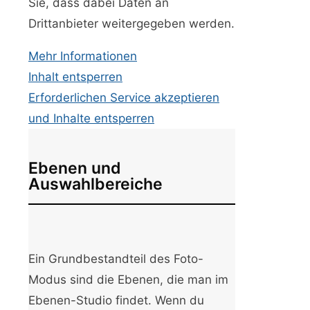
Sie, dass dabei Daten an
Drittanbieter weitergegeben werden.
Mehr Informationen
Inhalt entsperren
Erforderlichen Service akzeptieren
und Inhalte entsperren
Ebenen und
Auswahlbereiche
Ein Grundbestandteil des Foto-
Modus sind die Ebenen, die man im
Ebenen-Studio findet. Wenn du