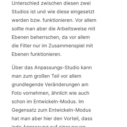
Unterschied zwischen diesen zwei
Studios ist und wie diese eingesetzt
werden bzw. funktionieren. Vor allem
sollte man aber die Arbeitsweise mit
Ebenen beherrschen, da vor allem
die Filter nur im Zusammenspiel mit
Ebenen funktionieren.
Über das Anpassungs-Studio kann
man zum großen Teil vor allem
grundlegende Veränderungen am
Foto vornehmen, ähnlich wie auch
schon im Entwickeln-Modus. Im
Gegensatz zum Entwickeln-Modus
hat man aber hier den Vorteil, dass
jede Anpassung auf einer neuen