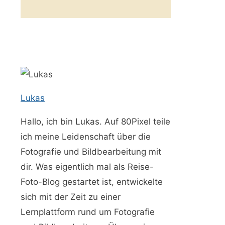
Lukas
Hallo, ich bin Lukas. Auf 80Pixel teile
ich meine Leidenschaft über die
Fotografie und Bildbearbeitung mit
dir. Was eigentlich mal als Reise-
Foto-Blog gestartet ist, entwickelte
sich mit der Zeit zu einer
Lernplattform rund um Fotografie