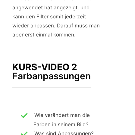
angewendet hat angezeigt, und
kann den Filter somit jederzeit
wieder anpassen. Darauf muss man
aber erst einmal kommen.
KURS-VIDEO 2
Farbanpassungen
Wie verändert man die
Farben in seinem Bild?
Was sind Anpassungen?