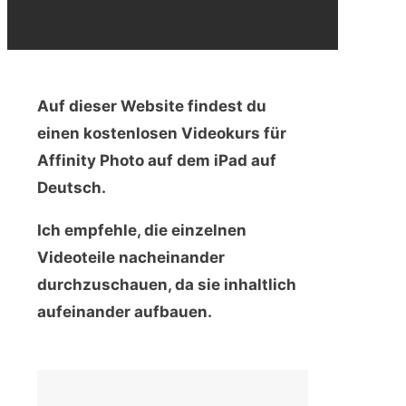
Auf dieser Website findest du
einen kostenlosen Videokurs für
Affinity Photo auf dem iPad auf
Deutsch.
Ich empfehle, die einzelnen
Videoteile nacheinander
durchzuschauen, da sie inhaltlich
aufeinander aufbauen.