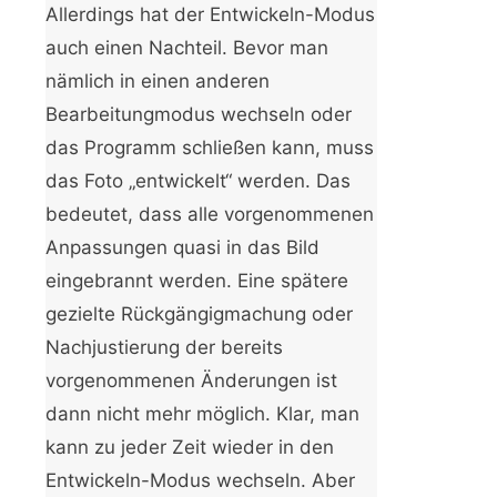
Allerdings hat der Entwickeln-Modus
auch einen Nachteil. Bevor man
nämlich in einen anderen
Bearbeitungmodus wechseln oder
das Programm schließen kann, muss
das Foto „entwickelt“ werden. Das
bedeutet, dass alle vorgenommenen
Anpassungen quasi in das Bild
eingebrannt werden. Eine spätere
gezielte Rückgängigmachung oder
Nachjustierung der bereits
vorgenommenen Änderungen ist
dann nicht mehr möglich. Klar, man
kann zu jeder Zeit wieder in den
Entwickeln-Modus wechseln. Aber