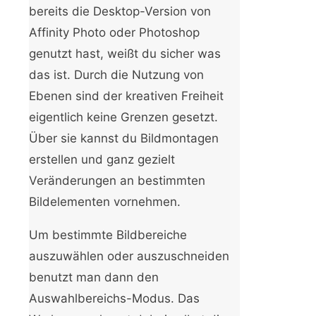
bereits die Desktop-Version von
Affinity Photo oder Photoshop
genutzt hast, weißt du sicher was
das ist. Durch die Nutzung von
Ebenen sind der kreativen Freiheit
eigentlich keine Grenzen gesetzt.
Über sie kannst du Bildmontagen
erstellen und ganz gezielt
Veränderungen an bestimmten
Bildelementen vornehmen.
Um bestimmte Bildbereiche
auszuwählen oder auszuschneiden
benutzt man dann den
Auswahlbereichs-Modus. Das