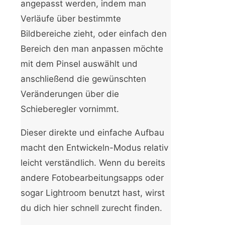
angepasst werden, indem man
Verläufe über bestimmte
Bildbereiche zieht, oder einfach den
Bereich den man anpassen möchte
mit dem Pinsel auswählt und
anschließend die gewünschten
Veränderungen über die
Schieberegler vornimmt.
Dieser direkte und einfache Aufbau
macht den Entwickeln-Modus relativ
leicht verständlich. Wenn du bereits
andere Fotobearbeitungsapps oder
sogar Lightroom benutzt hast, wirst
du dich hier schnell zurecht finden.