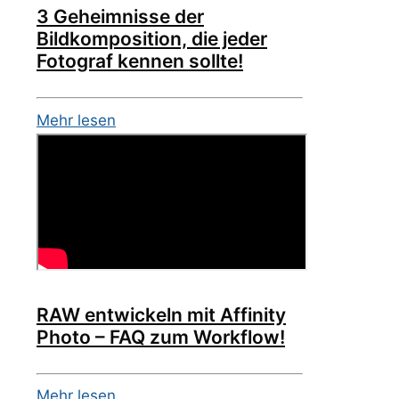
3 Geheimnisse der
Bildkomposition, die jeder
Fotograf kennen sollte!
Mehr lesen
RAW entwickeln mit Affinity
Photo – FAQ zum Workflow!
Mehr lesen