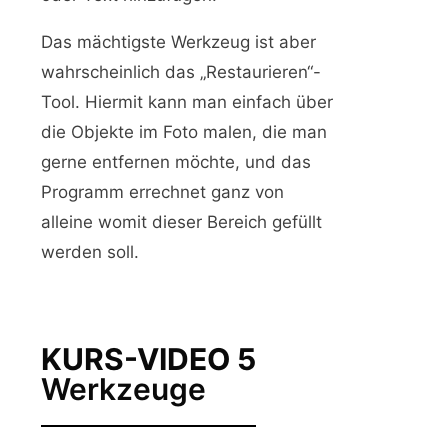
Das mächtigste Werkzeug ist aber
wahrscheinlich das „Restaurieren“-
Tool. Hiermit kann man einfach über
die Objekte im Foto malen, die man
gerne entfernen möchte, und das
Programm errechnet ganz von
alleine womit dieser Bereich gefüllt
werden soll.
KURS-VIDEO 5
Werkzeuge