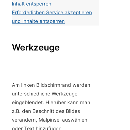
Inhalt entsperren
Erforderlichen Service akzeptieren
und Inhalte entsperren
Werkzeuge
Am linken Bildschirmrand werden
unterschiedliche Werkzeuge
eingeblendet. Hierüber kann man
z.B. den Beschnitt des Bildes
verändern, Malpinsel auswählen
oder Text hinzufügen.