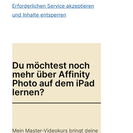
Erforderlichen Service akzeptieren
und Inhalte entsperren
Du möchtest noch
mehr über Affinity
Photo auf dem iPad
lernen?
Mein Master-Videokurs bringt deine