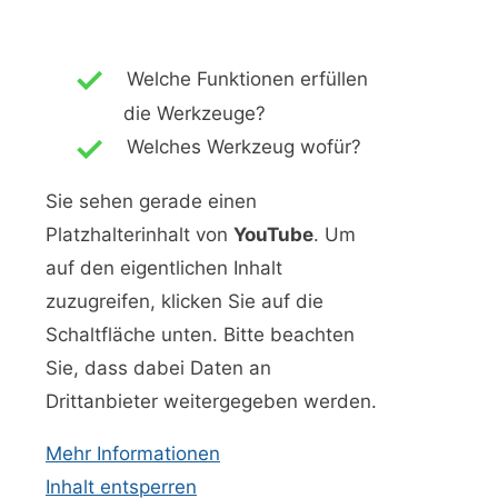
Welche Funktionen erfüllen
die Werkzeuge?
Welches Werkzeug wofür?
Sie sehen gerade einen
Platzhalterinhalt von
YouTube
. Um
auf den eigentlichen Inhalt
zuzugreifen, klicken Sie auf die
Schaltfläche unten. Bitte beachten
Sie, dass dabei Daten an
Drittanbieter weitergegeben werden.
Mehr Informationen
Inhalt entsperren