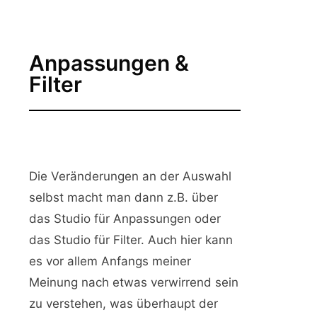
Anpassungen &
Filter
Die Veränderungen an der Auswahl
selbst macht man dann z.B. über
das Studio für Anpassungen oder
das Studio für Filter. Auch hier kann
es vor allem Anfangs meiner
Meinung nach etwas verwirrend sein
zu verstehen, was überhaupt der