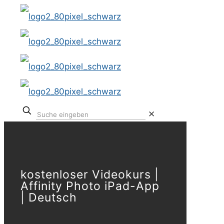
✕
kostenloser Videokurs |
Affinity Photo iPad-App
| Deutsch