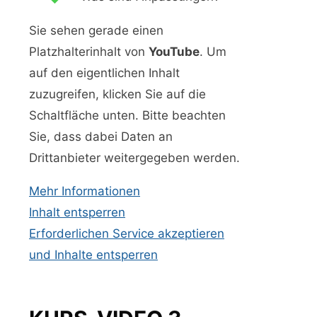
Sie sehen gerade einen
Platzhalterinhalt von
YouTube
. Um
auf den eigentlichen Inhalt
zuzugreifen, klicken Sie auf die
Schaltfläche unten. Bitte beachten
Sie, dass dabei Daten an
Drittanbieter weitergegeben werden.
Mehr Informationen
Inhalt entsperren
Erforderlichen Service akzeptieren
und Inhalte entsperren