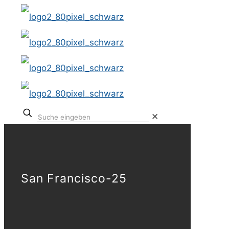
✕
San Francisco-25