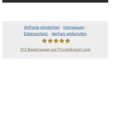
Anfrage einreichen
·
Impressum
·
Datenschutz
·
Vertrag widerrufen
313
Bewertungen auf ProvenExpert.com
80Pixel