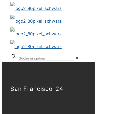
✕
San Francisco-24