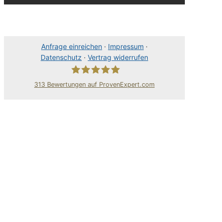
Anfrage einreichen
·
Impressum
·
Datenschutz
·
Vertrag widerrufen
313
Bewertungen auf ProvenExpert.com
80Pixel