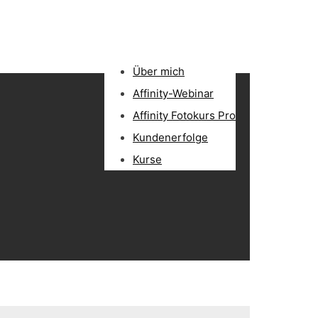
Über mich
Affinity-Webinar
Affinity Fotokurs Pro
Kundenerfolge
Kurse