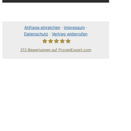
Anfrage einreichen
·
Impressum
·
Datenschutz
·
Vertrag widerrufen
313
Bewertungen auf ProvenExpert.com
80Pixel