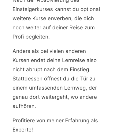
Nach der Absolvierung des
Einsteigerkurses kannst du optional
weitere Kurse erwerben, die dich
noch weiter auf deiner Reise zum
Profi begleiten.
Anders als bei vielen anderen
Kursen endet deine Lernreise also
nicht abrupt nach dem Einstieg.
Stattdessen öffnest du die Tür zu
einem umfassenden Lernweg, der
genau dort weitergeht, wo andere
aufhören.
Profitiere von meiner Erfahrung als
Experte!