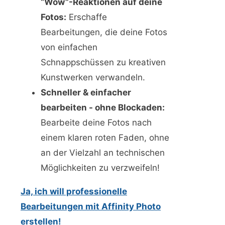
“Wow”-Reaktionen auf deine
Fotos:
Erschaffe
Bearbeitungen, die deine Fotos
von einfachen
Schnappschüssen zu kreativen
Kunstwerken verwandeln.
Schneller & einfacher
bearbeiten - ohne Blockaden:
Bearbeite deine Fotos nach
einem klaren roten Faden, ohne
an der Vielzahl an technischen
Möglichkeiten zu verzweifeln!
Ja, ich will professionelle
Bearbeitungen mit Affinity Photo
erstellen!