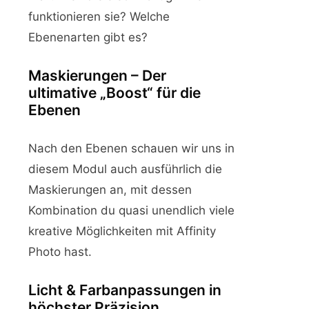
funktionieren sie? Welche
Ebenenarten gibt es?
Maskierungen – Der
ultimative „Boost“ für die
Ebenen
Nach den Ebenen schauen wir uns in
diesem Modul auch ausführlich die
Maskierungen an, mit dessen
Kombination du quasi unendlich viele
kreative Möglichkeiten mit Affinity
Photo hast.
Licht & Farbanpassungen in
höchster Präzision