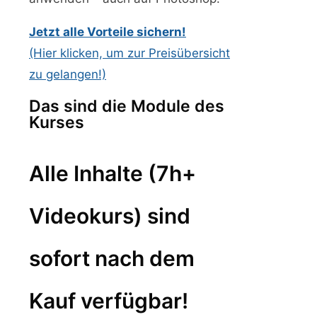
Jetzt alle Vorteile sichern!
(Hier klicken, um zur Preisübersicht
zu gelangen!)
Das sind die Module des
Kurses
Alle Inhalte (7h+
Videokurs) sind
sofort nach dem
Kauf verfügbar!