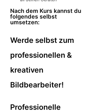
Nach dem Kurs kannst du
folgendes selbst
umsetzen:
Werde selbst zum
professionellen &
kreativen
Bildbearbeiter!
Professionelle