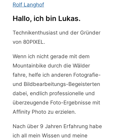
Rolf Langhof
Hallo, ich bin Lukas.
Technikenthusiast und der Gründer
von 80PIXEL.
Wenn ich nicht gerade mit dem
Mountainbike durch die Wälder
fahre, helfe ich anderen Fotografie-
und Bildbearbeitungs-Begeisterten
dabei, endlich professionelle und
überzeugende Foto-Ergebnisse mit
Affinity Photo zu erzielen.
Nach über 9 Jahren Erfahrung habe
ich all mein Wissen und meine