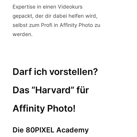
Expertise in einen Videokurs
gepackt, der dir dabei helfen wird,
selbst zum Profi in Affinity Photo zu
werden.
Darf ich vorstellen?
Das “Harvard” für
Affinity Photo!
Die 80PIXEL Academy