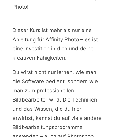
Photo!
Dieser Kurs ist mehr als nur eine
Anleitung für Affinity Photo – es ist
eine Investition in dich und deine
kreativen Fähigkeiten.
Du wirst nicht nur lernen, wie man
die Software bedient, sondern wie
man zum professionellen
Bildbearbeiter wird. Die Techniken
und das Wissen, die du hier
erwirbst, kannst du auf viele andere
Bildbearbeitungsprogramme
anwenden – auch auf Photoshop.