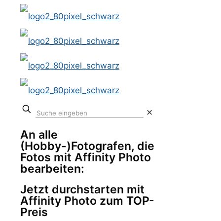
✕
An alle
(Hobby-)Fotografen, die
Fotos mit Affinity Photo
bearbeiten:
Jetzt durchstarten mit
Affinity Photo zum TOP-
Preis