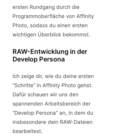
ersten Rundgang durch die
Programmoberfläche von Affinity
Photo, sodass du einen ersten
wichtigen Überblick bekommst.
RAW-Entwicklung in der
Develop Persona
Ich zeige dir, wie du deine ersten
“Schritte” in Affinity Photo gehst.
Dafür schauen wir uns den
spannenden Arbeitsbereich der
“Develop Persona” an, in dem du
insbesondere dein RAW-Dateien
bearbeitest.