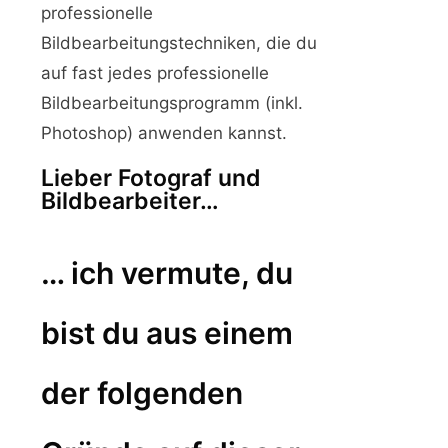
professionelle
Bildbearbeitungstechniken, die du
auf fast jedes professionelle
Bildbearbeitungsprogramm (inkl.
Photoshop) anwenden kannst.
Lieber Fotograf und
Bildbearbeiter…
… ich vermute, du
bist du aus einem
der folgenden