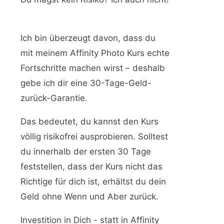
Ich bin überzeugt davon, dass du
mit meinem Affinity Photo Kurs echte
Fortschritte machen wirst – deshalb
gebe ich dir eine 30-Tage-Geld-
zurück-Garantie.
Das bedeutet, du kannst den Kurs
völlig risikofrei ausprobieren. Solltest
du innerhalb der ersten 30 Tage
feststellen, dass der Kurs nicht das
Richtige für dich ist, erhältst du dein
Geld ohne Wenn und Aber zurück.
Investition in Dich - statt in Affinity