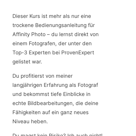
Dieser Kurs ist mehr als nur eine
trockene Bedienungsanleitung für
Affinity Photo – du lernst direkt von
einem Fotografen, der unter den
Top-3 Experten bei ProvenExpert
gelistet war.
Du profitierst von meiner
langjährigen Erfahrung als Fotograf
und bekommst tiefe Einblicke in
echte Bildbearbeitungen, die deine
Fähigkeiten auf ein ganz neues
Niveau heben.
Du magst kein Risiko? Ich auch nicht!