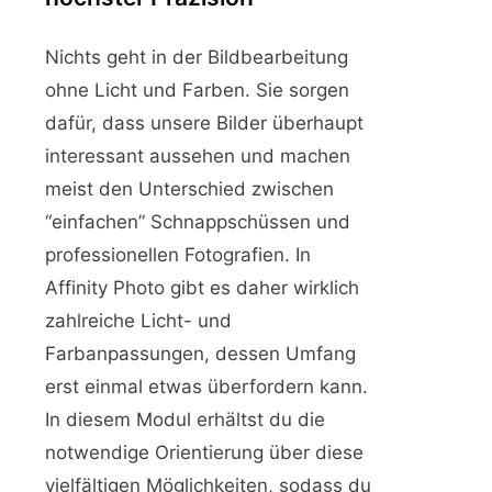
Nichts geht in der Bildbearbeitung
ohne Licht und Farben. Sie sorgen
dafür, dass unsere Bilder überhaupt
interessant aussehen und machen
meist den Unterschied zwischen
“einfachen” Schnappschüssen und
professionellen Fotografien. In
Affinity Photo gibt es daher wirklich
zahlreiche Licht- und
Farbanpassungen, dessen Umfang
erst einmal etwas überfordern kann.
In diesem Modul erhältst du die
notwendige Orientierung über diese
vielfältigen Möglichkeiten, sodass du