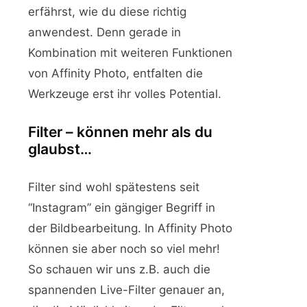
erfährst, wie du diese richtig
anwendest. Denn gerade in
Kombination mit weiteren Funktionen
von Affinity Photo, entfalten die
Werkzeuge erst ihr volles Potential.
Filter – können mehr als du
glaubst…
Filter sind wohl spätestens seit
“Instagram” ein gängiger Begriff in
der Bildbearbeitung. In Affinity Photo
können sie aber noch so viel mehr!
So schauen wir uns z.B. auch die
spannenden Live-Filter genauer an,