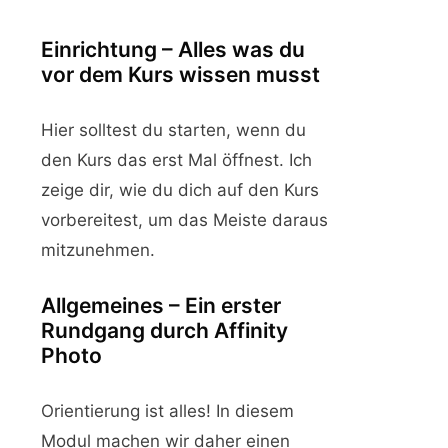
Einrichtung – Alles was du
vor dem Kurs wissen musst
Hier solltest du starten, wenn du
den Kurs das erst Mal öffnest. Ich
zeige dir, wie du dich auf den Kurs
vorbereitest, um das Meiste daraus
mitzunehmen.
Allgemeines – Ein erster
Rundgang durch Affinity
Photo
Orientierung ist alles! In diesem
Modul machen wir daher einen