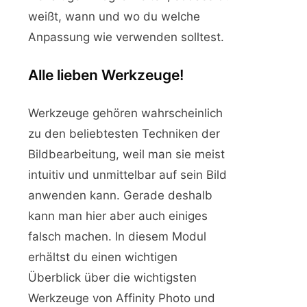
weißt, wann und wo du welche
Anpassung wie verwenden solltest.
Alle lieben Werkzeuge!
Werkzeuge gehören wahrscheinlich
zu den beliebtesten Techniken der
Bildbearbeitung, weil man sie meist
intuitiv und unmittelbar auf sein Bild
anwenden kann. Gerade deshalb
kann man hier aber auch einiges
falsch machen. In diesem Modul
erhältst du einen wichtigen
Überblick über die wichtigsten
Werkzeuge von Affinity Photo und