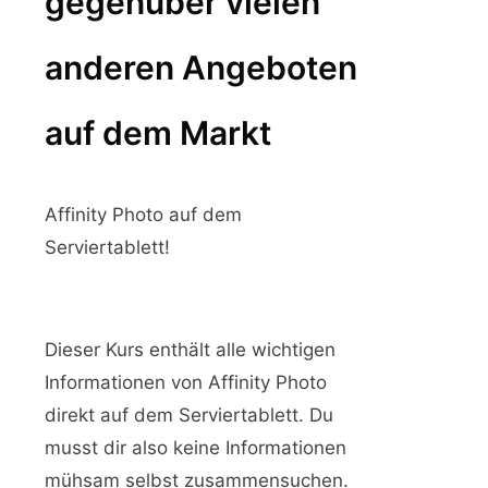
gegenüber vielen
anderen Angeboten
auf dem Markt
Affinity Photo auf dem
Serviertablett!
Dieser Kurs enthält alle wichtigen
Informationen von Affinity Photo
direkt auf dem Serviertablett. Du
musst dir also keine Informationen
mühsam selbst zusammensuchen.