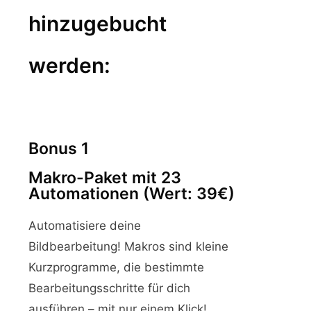
hinzugebucht
werden:
Bonus 1
Makro-Paket mit 23
Automationen (Wert: 39€)
Automatisiere deine
Bildbearbeitung! Makros sind kleine
Kurzprogramme, die bestimmte
Bearbeitungsschritte für dich
ausführen – mit nur einem Klick!