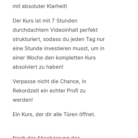
mit absoluter Klarheit!
Der Kurs ist mit 7 Stunden
durchdachtem Videoinhalt perfekt
strukturiert, sodass du jeden Tag nur
eine Stunde investieren musst, um in
einer Woche den kompletten Kurs
absolviert zu haben!
Verpasse nicht die Chance, in
Rekordzeit ein echter Profi zu
werden!
Ein Kurs, der dir alle Türen öffnet.