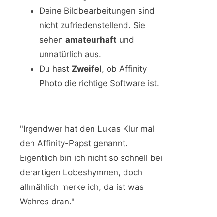
Deine Bildbearbeitungen sind
nicht zufriedenstellend. Sie
sehen
amateurhaft
und
unnatürlich aus.
Du hast
Zweifel
, ob Affinity
Photo die richtige Software ist.
"Irgendwer hat den Lukas Klur mal
den Affinity-Papst genannt.
Eigentlich bin ich nicht so schnell bei
derartigen Lobeshymnen, doch
allmählich merke ich, da ist was
Wahres dran."