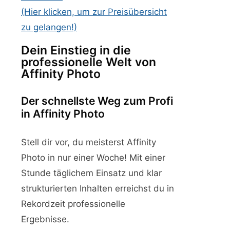
(Hier klicken, um zur Preisübersicht
zu gelangen!)
Dein Einstieg in die
professionelle Welt von
Affinity Photo
Der schnellste Weg zum Profi
in Affinity Photo
Stell dir vor, du meisterst Affinity
Photo in nur einer Woche! Mit einer
Stunde täglichem Einsatz und klar
strukturierten Inhalten erreichst du in
Rekordzeit professionelle
Ergebnisse.