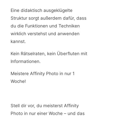
Eine didaktisch ausgeklügelte
Struktur sorgt außerdem dafür, dass
du die Funktionen und Techniken
wirklich verstehst und anwenden
kannst.
Kein Rätselraten, kein Überfluten mit
Informationen.
Meistere Affinity Photo in nur 1
Woche!
Stell dir vor, du meisterst Affinity
Photo in nur einer Woche – und das