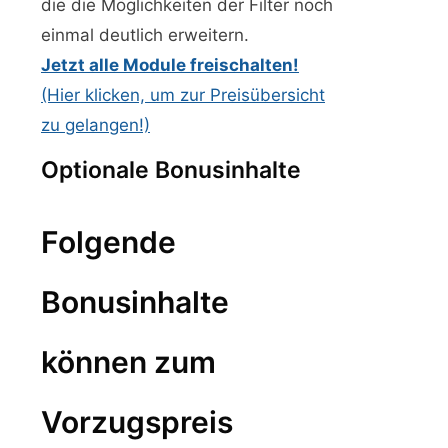
die die Möglichkeiten der Filter noch
einmal deutlich erweitern.
Jetzt alle Module freischalten!
(Hier klicken, um zur Preisübersicht
zu gelangen!)
Optionale Bonusinhalte
Folgende
Bonusinhalte
können zum
Vorzugspreis