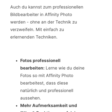
Auch du kannst zum professionellen
Bildbearbeiter in Affinity Photo
werden - ohne an der Technik zu
verzweifeln. Mit einfach zu
erlernenden Techniken.
Fotos professionell
bearbeiten:
Lerne wie du deine
Fotos so mit Affinity Photo
bearbeitest, dass diese
natürlich und professionell
aussehen.
Mehr Aufmerksamkeit und