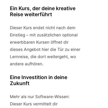
Ein Kurs, der deine kreative
Reise weiterführt
Dieser Kurs endet nicht nach dem
Einstieg – mit zusätzlichen optional
erwerbbaren Kursen öffnet dir
dieses Angebot hier die Tür zu einer
Lernreise, die dort weitergeht, wo
andere aufhören.
Eine Investition in deine
Zukunft
Mehr als nur Software-Wissen:
Dieser Kurs vermittelt dir