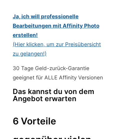
Ja, ich will professionelle
Bearbeitungen mit Affinity Photo
erstellen!
(Hier klicken, um zur Preisübersicht
zu gelangen!)
30 Tage Geld-zurück-Garantie
geeignet für ALLE Affinity Versionen
Das kannst du von dem
Angebot erwarten
6 Vorteile