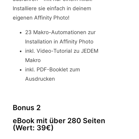
Installiere sie einfach in deinem
eigenen Affinity Photo!
23 Makro-Automationen zur
Installation in Affinity Photo
inkl. Video-Tutorial zu JEDEM
Makro
inkl. PDF-Booklet zum
Ausdrucken
Bonus 2
eBook mit über 280 Seiten
(Wert: 39€)