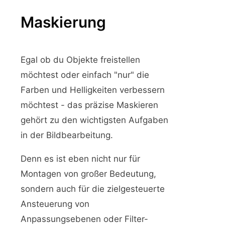
Maskierung
Egal ob du Objekte freistellen
möchtest oder einfach "nur" die
Farben und Helligkeiten verbessern
möchtest - das präzise Maskieren
gehört zu den wichtigsten Aufgaben
in der Bildbearbeitung.
Denn es ist eben nicht nur für
Montagen von großer Bedeutung,
sondern auch für die zielgesteuerte
Ansteuerung von
Anpassungsebenen oder Filter-