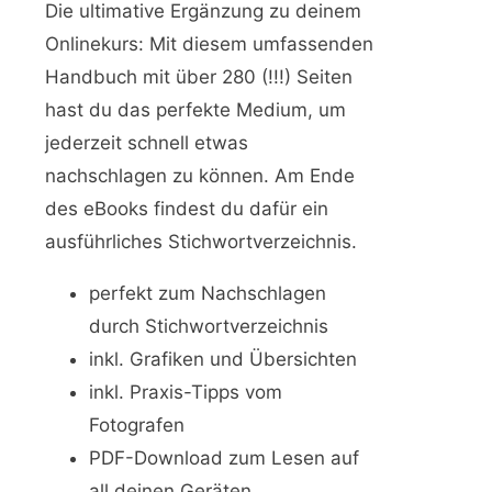
Die ultimative Ergänzung zu deinem
Onlinekurs: Mit diesem umfassenden
Handbuch mit über 280 (!!!) Seiten
hast du das perfekte Medium, um
jederzeit schnell etwas
nachschlagen zu können. Am Ende
des eBooks findest du dafür ein
ausführliches Stichwortverzeichnis.
perfekt zum Nachschlagen
durch Stichwortverzeichnis
inkl. Grafiken und Übersichten
inkl. Praxis-Tipps vom
Fotografen
PDF-Download zum Lesen auf
all deinen Geräten