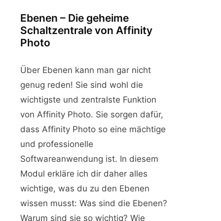
Ebenen – Die geheime
Schaltzentrale von Affinity
Photo
Über Ebenen kann man gar nicht
genug reden! Sie sind wohl die
wichtigste und zentralste Funktion
von Affinity Photo. Sie sorgen dafür,
dass Affinity Photo so eine mächtige
und professionelle
Softwareanwendung ist. In diesem
Modul erkläre ich dir daher alles
wichtige, was du zu den Ebenen
wissen musst: Was sind die Ebenen?
Warum sind sie so wichtig? Wie