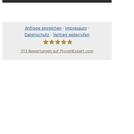
Anfrage einreichen
·
Impressum
·
Datenschutz
·
Vertrag widerrufen
313
Bewertungen auf ProvenExpert.com
80Pixel