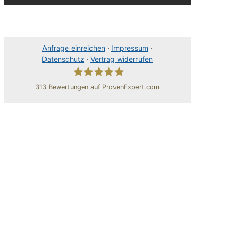
Anfrage einreichen
·
Impressum
·
Datenschutz
·
Vertrag widerrufen
313
Bewertungen auf ProvenExpert.com
80Pixel