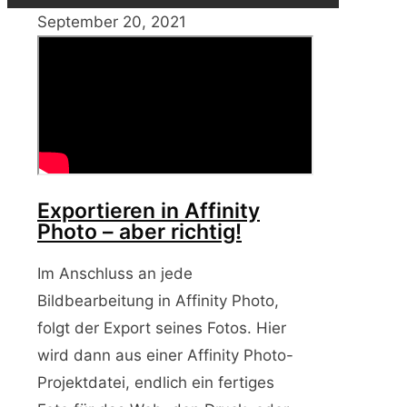
September 20, 2021
Exportieren in Affinity
Photo – aber richtig!
Im Anschluss an jede
Bildbearbeitung in Affinity Photo,
folgt der Export seines Fotos. Hier
wird dann aus einer Affinity Photo-
Projektdatei, endlich ein fertiges