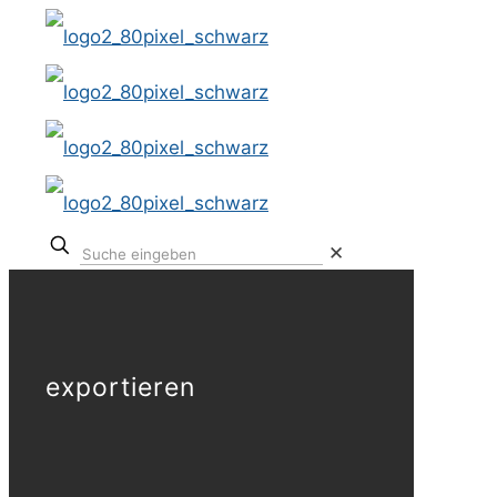
✕
exportieren