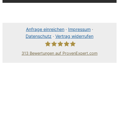
Anfrage einreichen
·
Impressum
·
Datenschutz
·
Vertrag widerrufen
313
Bewertungen auf ProvenExpert.com
80Pixel