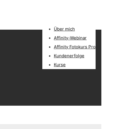
Über mich
Affinity-Webinar
Affinity Fotokurs Pro
Kundenerfolge
Kurse