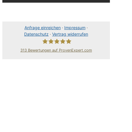
Anfrage einreichen
·
Impressum
·
Datenschutz
·
Vertrag widerrufen
313
Bewertungen auf ProvenExpert.com
80Pixel