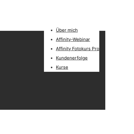
Über mich
Affinity-Webinar
Affinity Fotokurs Pro
Kundenerfolge
Kurse