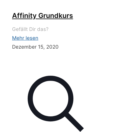
Affinity Grundkurs
Gefällt Dir das?
Mehr lesen
Dezember 15, 2020