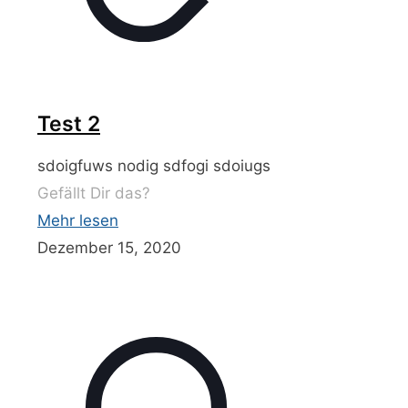
Test 2
sdoigfuws nodig sdfogi sdoiugs
Gefällt Dir das?
Mehr lesen
Dezember 15, 2020