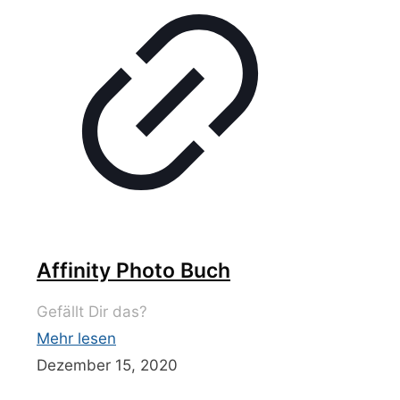
Affinity Photo Buch
Gefällt Dir das?
Mehr lesen
Dezember 15, 2020