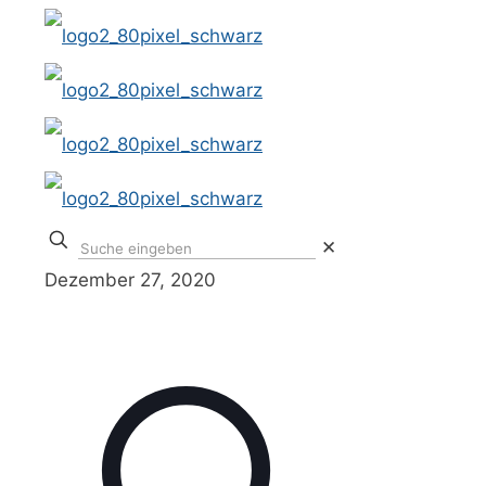
✕
Dezember 27, 2020