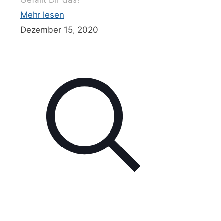
Gefällt Dir das?
Mehr lesen
Dezember 15, 2020