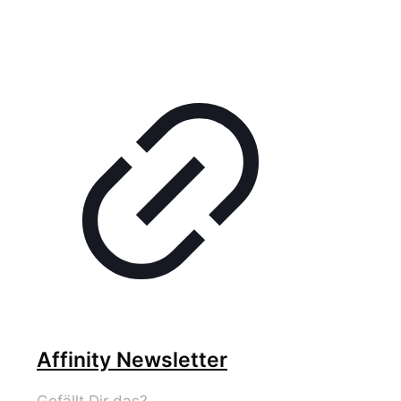
Affinity Newsletter