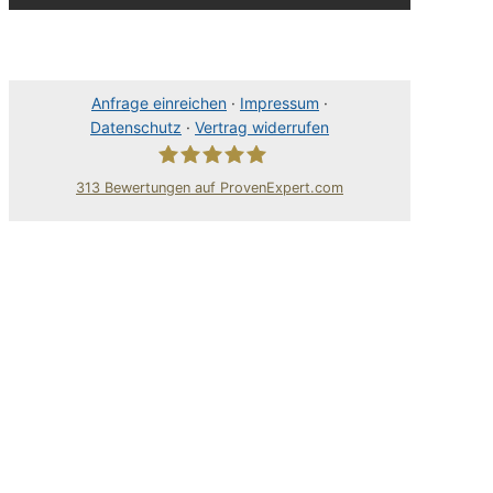
Anfrage einreichen
·
Impressum
·
Datenschutz
·
Vertrag widerrufen
313
Bewertungen auf ProvenExpert.com
80Pixel