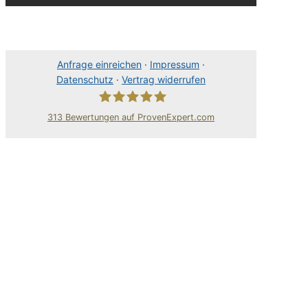
Anfrage einreichen
·
Impressum
·
Datenschutz
·
Vertrag widerrufen
313
Bewertungen auf ProvenExpert.com
80Pixel