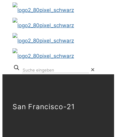
✕
San Francisco-21