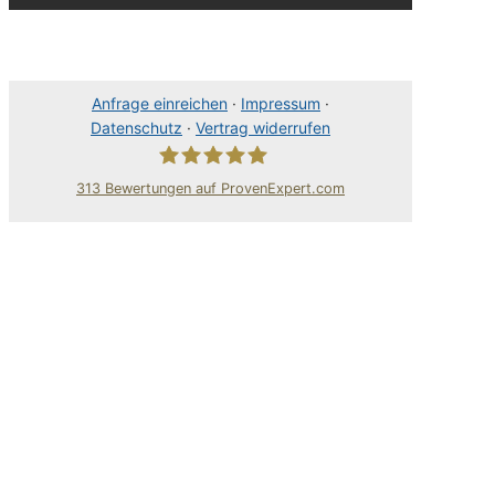
Anfrage einreichen
·
Impressum
·
Datenschutz
·
Vertrag widerrufen
313
Bewertungen auf ProvenExpert.com
80Pixel