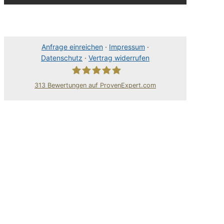
Anfrage einreichen
·
Impressum
·
Datenschutz
·
Vertrag widerrufen
313
Bewertungen auf ProvenExpert.com
80Pixel