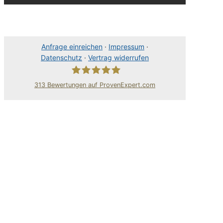
Anfrage einreichen
·
Impressum
·
Datenschutz
·
Vertrag widerrufen
313
Bewertungen auf ProvenExpert.com
80Pixel