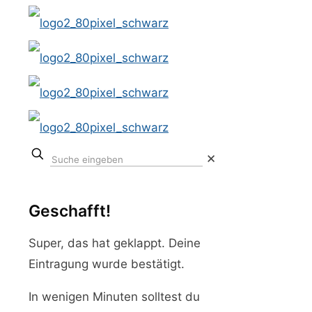
✕
Geschafft!
Super, das hat geklappt. Deine
Eintragung wurde bestätigt.
In wenigen Minuten solltest du