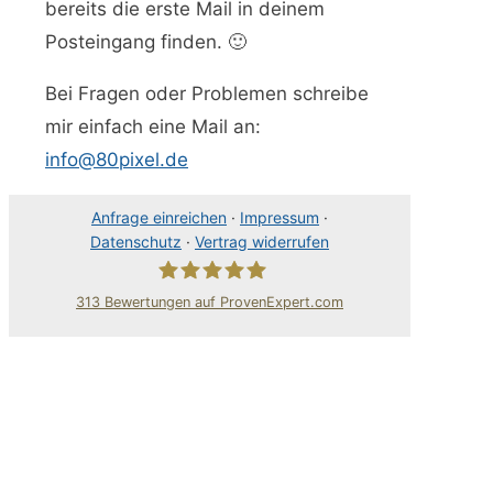
bereits die erste Mail in deinem
Posteingang finden. 🙂
Bei Fragen oder Problemen schreibe
mir einfach eine Mail an:
info@80pixel.de
Anfrage einreichen
·
Impressum
·
Datenschutz
·
Vertrag widerrufen
313
Bewertungen auf ProvenExpert.com
80Pixel