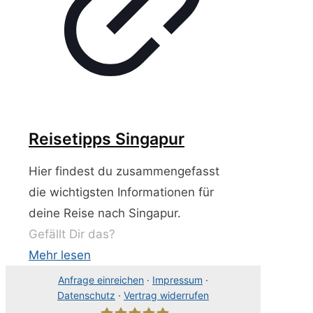
Reisetipps Singapur
Hier findest du zusammengefasst
die wichtigsten Informationen für
deine Reise nach Singapur.
Gefällt Dir das?
Mehr lesen
Anfrage einreichen
·
Impressum
·
Datenschutz
·
Vertrag widerrufen