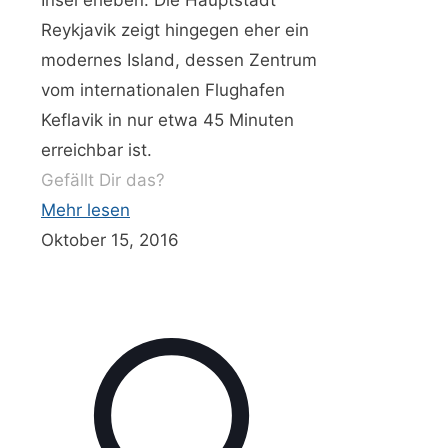
Reykjavik zeigt hingegen eher ein
modernes Island, dessen Zentrum
vom internationalen Flughafen
Keflavik in nur etwa 45 Minuten
erreichbar ist.
Gefällt Dir das?
Mehr lesen
Oktober 15, 2016