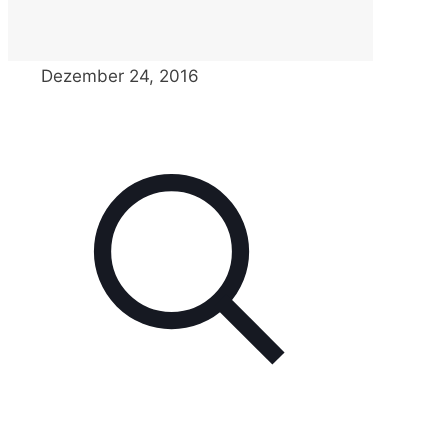
Dezember 24, 2016