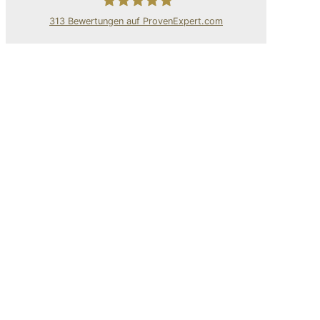
313
Bewertungen auf ProvenExpert.com
80Pixel