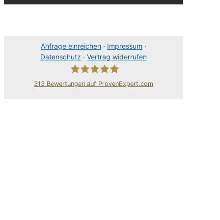
Anfrage einreichen
·
Impressum
·
Datenschutz
·
Vertrag widerrufen
313
Bewertungen auf ProvenExpert.com
80Pixel