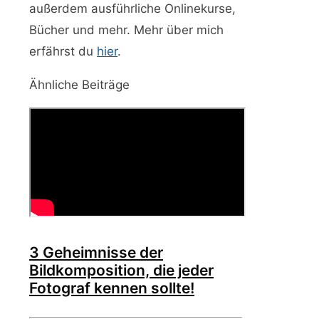
außerdem ausführliche Onlinekurse,
Bücher und mehr. Mehr über mich
erfährst du
hier
.
Ähnliche Beiträge
3 Geheimnisse der
Bildkomposition, die jeder
Fotograf kennen sollte!