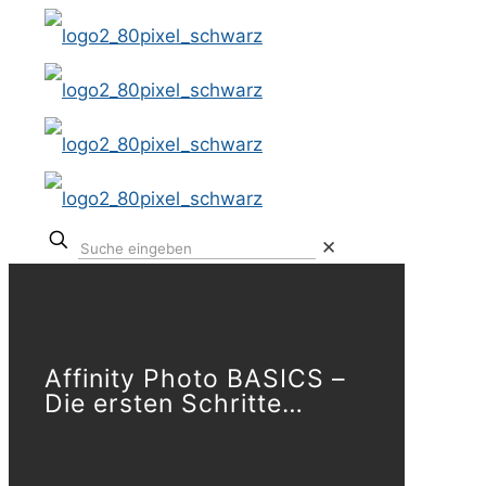
✕
Affinity Photo BASICS –
Die ersten Schritte…