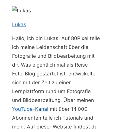
Lukas
Hallo, ich bin Lukas. Auf 80Pixel teile
ich meine Leidenschaft über die
Fotografie und Bildbearbeitung mit
dir. Was eigentlich mal als Reise-
Foto-Blog gestartet ist, entwickelte
sich mit der Zeit zu einer
Lernplattform rund um Fotografie
und Bildbearbeitung. Über meinen
YouTube-Kanal
mit über 14.000
Abonnenten teile ich Tutorials und
mehr. Auf dieser Website findest du