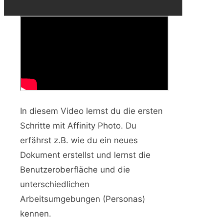
In diesem Video lernst du die ersten
Schritte mit Affinity Photo. Du
erfährst z.B. wie du ein neues
Dokument erstellst und lernst die
Benutzeroberfläche und die
unterschiedlichen
Arbeitsumgebungen (Personas)
kennen.