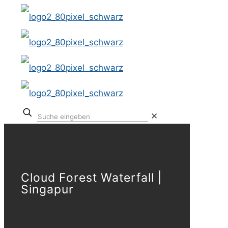
✕
Cloud Forest Waterfall |
Singapur