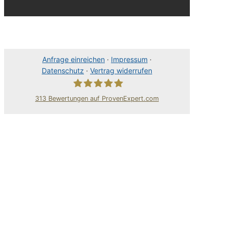
Anfrage einreichen
·
Impressum
·
Datenschutz
·
Vertrag widerrufen
313
Bewertungen auf ProvenExpert.com
80Pixel