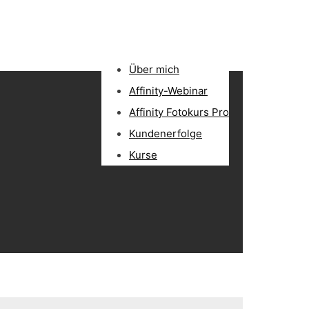
Über mich
Affinity-Webinar
Affinity Fotokurs Pro
Kundenerfolge
Kurse