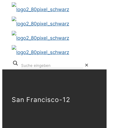
✕
San Francisco-12