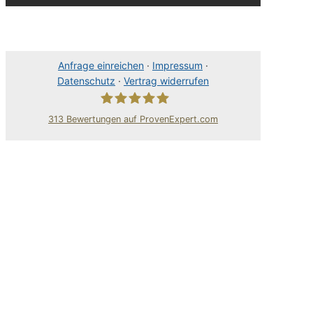
Anfrage einreichen
·
Impressum
·
Datenschutz
·
Vertrag widerrufen
313
Bewertungen auf ProvenExpert.com
80Pixel