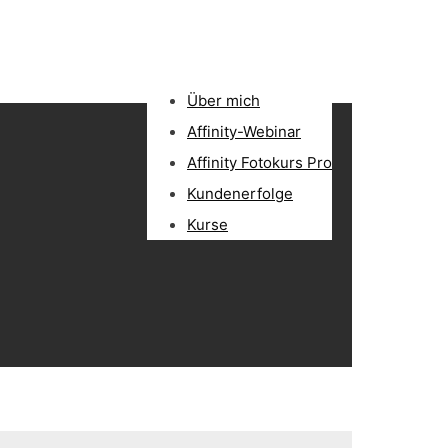
Über mich
Affinity-Webinar
Affinity Fotokurs Pro
Kundenerfolge
Kurse