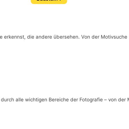
ve erkennst, die andere übersehen. Von der Motivsuche 
durch alle wichtigen Bereiche der Fotografie – von der