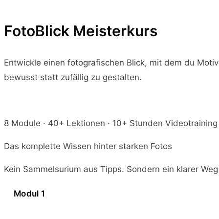
FotoBlick Meisterkurs
Entwickle einen fotografischen Blick, mit dem du Moti
bewusst statt zufällig zu gestalten.
8 Module · 40+ Lektionen · 10+ Stunden Videotraining
Das komplette Wissen hinter starken Fotos
Kein Sammelsurium aus Tipps. Sondern ein klarer Weg 
Modul 1