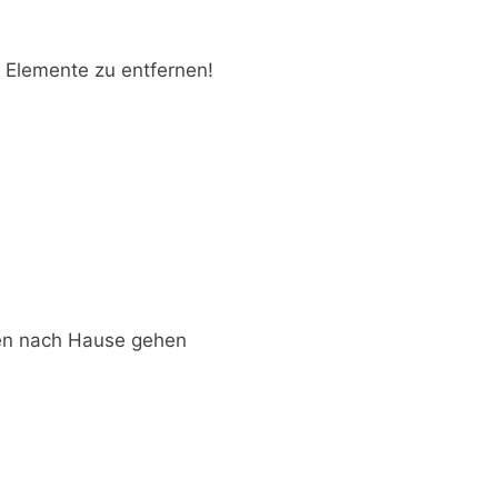
e Elemente zu entfernen!
ren nach Hause gehen