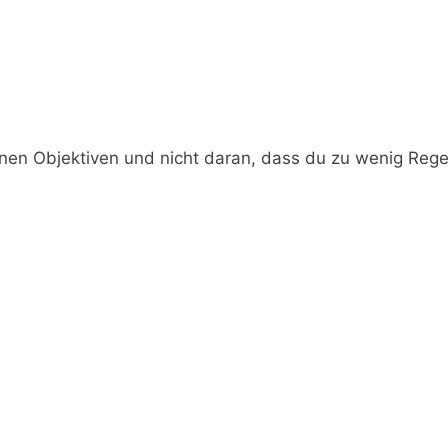
inen Objektiven und nicht daran, dass du zu wenig Rege