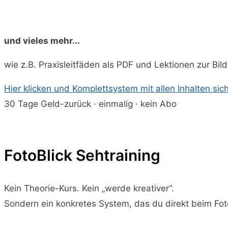
und vieles mehr...
wie z.B. Praxisleitfäden als PDF und Lektionen zur Bild
Hier klicken und Komplettsystem mit allen Inhalten sic
30 Tage Geld-zurück · einmalig · kein Abo
FotoBlick Sehtraining
Kein Theorie-Kurs. Kein „werde kreativer“.
Sondern ein konkretes System, das du direkt beim Fo