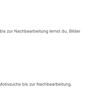
bis zur Nachbearbeitung lernst du, Bilder
 Motivsuche bis zur Nachbearbeitung.