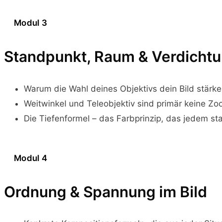
Modul 3
Standpunkt, Raum & Verdicht
Warum die Wahl deines Objektivs dein Bild stärke
Weitwinkel und Teleobjektiv sind primär keine Z
Die Tiefenformel – das Farbprinzip, das jedem st
Modul 4
Ordnung & Spannung im Bild