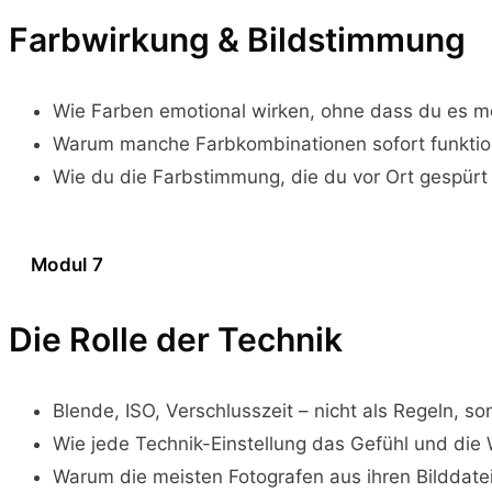
Farbwirkung & Bildstimmung
Wie Farben emotional wirken, ohne dass du es mer
Warum manche Farbkombinationen sofort funktion
Wie du die Farbstimmung, die du vor Ort gespürt 
Modul 7
Die Rolle der Technik
Blende, ISO, Verschlusszeit – nicht als Regeln, 
Wie jede Technik-Einstellung das Gefühl und die 
Warum die meisten Fotografen aus ihren Bilddate