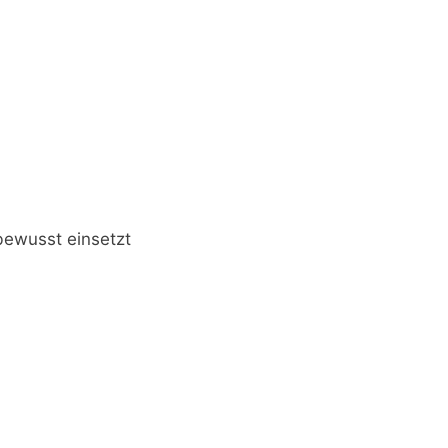
bewusst einsetzt