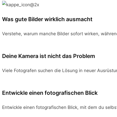
Was gute Bilder wirklich ausmacht
Verstehe, warum manche Bilder sofort wirken, währen
Deine Kamera ist nicht das Problem
Viele Fotografen suchen die Lösung in neuer Ausrüstu
Entwickle einen fotografischen Blick
Entwickle einen fotografischen Blick, mit dem du selbst