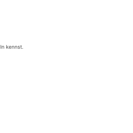
ln kennst.