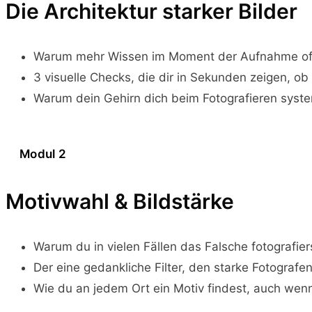
Die Architektur starker Bilder
Warum mehr Wissen im Moment der Aufnahme oft e
3 visuelle Checks, die dir in Sekunden zeigen, ob 
Warum dein Gehirn dich beim Fotografieren syste
Modul 2
Motivwahl & Bildstärke
Warum du in vielen Fällen das Falsche fotografie
Der eine gedankliche Filter, den starke Fotograf
Wie du an jedem Ort ein Motiv findest, auch wenn