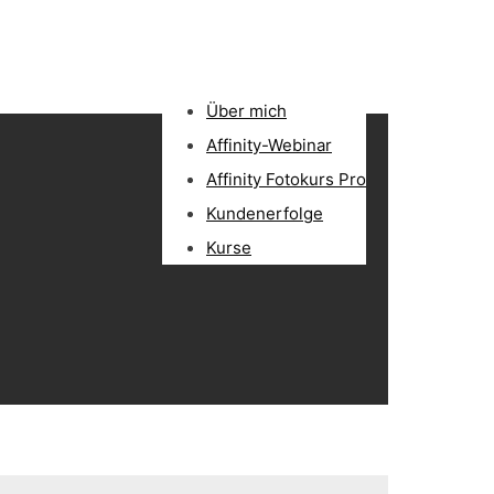
Über mich
Affinity-Webinar
Affinity Fotokurs Pro
Kundenerfolge
Kurse